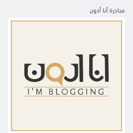
مبادرة أنا أدون