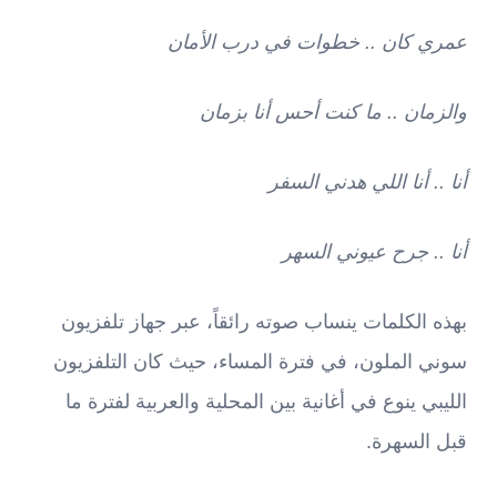
عمري كان .. خطوات في درب الأمان
والزمان .. ما كنت أحس أنا بزمان
أنا .. أنا اللي هدني السفر
أنا .. جرح عيوني السهر
بهذه الكلمات ينساب صوته رائقاً، عبر جهاز تلفزيون
سوني الملون، في فترة المساء، حيث كان التلفزيون
الليبي ينوع في أغانية بين المحلية والعربية لفترة ما
قبل السهرة.