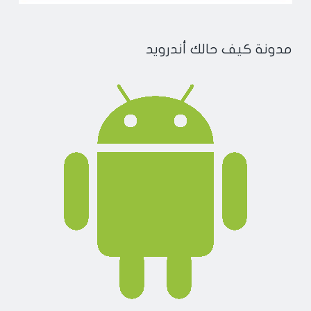
مدونة كيف حالك أندرويد