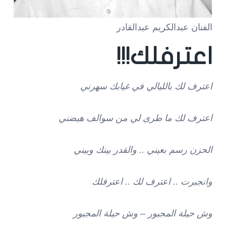
الفنان عبدالكريم عبدالقادر
اعترفلك!!!
اعترف لك بالليالي في غيابك سهرني
اعترف لك ما طرى لي من سوالف هيضني
الحزن رسم بعيني .. والقدر بينك وبيني
وانجبرت .. اعترف لك .. اعترفلك
وش حيلة المجبور – وش حيلة المجبور