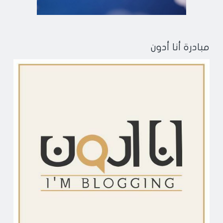
مبادرة أنا أدون