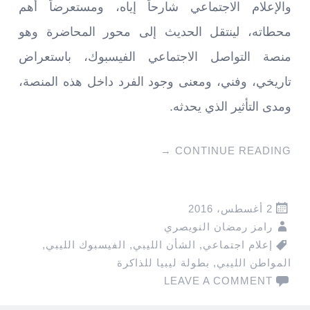
والإعلام الاجتماعي شارحاً إياه، ومستعرضاً أهم
محطاته، لينتقل الحديث إلى محور المحاضرة وهو
منصة التواصل الاجتماعي الفيسبوك، باستعراض
تاريخي، وفني، ومعنى وجود الفرد داخل هذه المنصة،
ومدى التأثير الذي يحدثه.
→
CONTINUE READING
2 أغسطس، 2016
رامز رمضان النويصري
إعلام اجتماعي
,
الشأن الليبي
,
الفيسبوك الليبي
,
المواطن الليبي
,
بطولة ليبيا للذاكرة
LEAVE A COMMENT