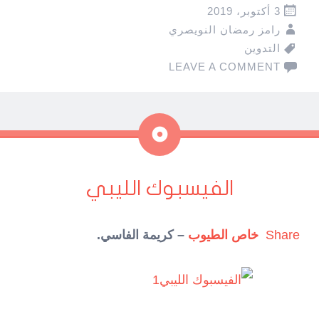
3 أكتوبر، 2019
رامز رمضان النويصري
التدوين
LEAVE A COMMENT
ملاحظة
الفيسبوك الليبي
Share
خاص الطيوب
– كريمة الفاسي.