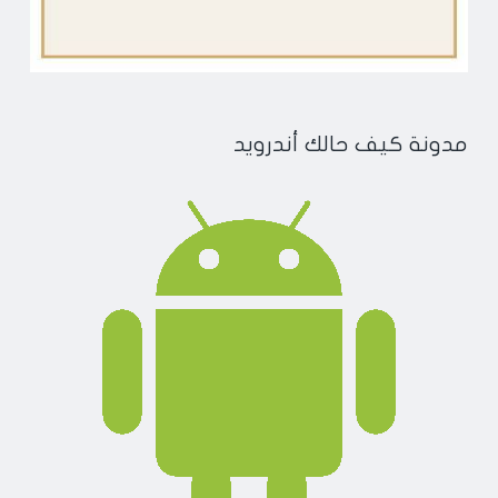
مدونة كيف حالك أندرويد