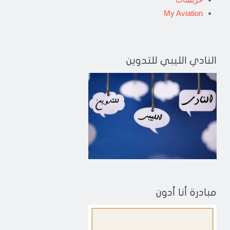
My Aviation
النادي الليبي للتدوين
مبادرة أنا أدون