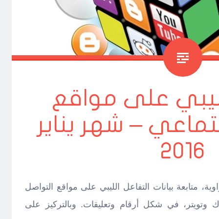
لليبي على مواقع
جتماعي – شهر يناير
2016
ة، متابعة بيانات التفاعل الليبي على مواقع التواصل
وتويتر، في شكل أرقام وتعليقات. وبالتركيز على