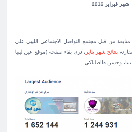
شهر فبراير 2016
تابعة من قبل مجتمع التواصل الاجتماعي الليبي على
قارنة
بنتائج شهر يناير
، نرى بقاء صفحة (موقع عين ليبيا
يبيا، وحسن طاطاناكي.