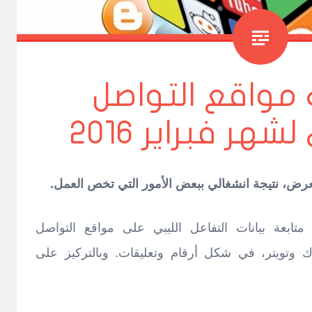
 مواقع التواصل
هر فبراير 2016
عرض، نتيجة انشغالي ببعض الأمور التي تخص العمل.
تابعة بيانات التفاعل الليبي على مواقع التواصل
وتويتر، في شكل أرقام وتعليقات. وبالتركيز على