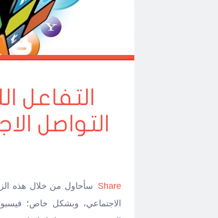
التفاعل ا
التواصل الا
Share
سأحاول من خلال هذه الزاوي
الاجتماعي، وبشكل خاص؛ فيسبوك 