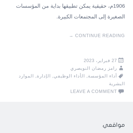
1906م، حقيقية يمكن تطبيقها بداية من المؤسسات
الصغيرة إلى المجتمعات الكبيرة.
→
CONTINUE READING
27 فبراير، 2023
رامز رمضان النويصري
أداء المؤسسة
,
الأداء الوظيفي
,
الإدارة
,
الموارد
البشرية
LEAVE A COMMENT
مواقعي