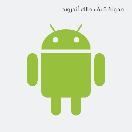
مدونة كيف حالك أندرويد