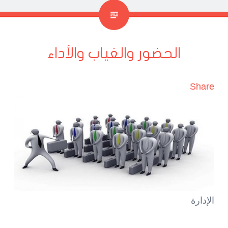
الحضور والغياب والأداء
Share
الإدارة