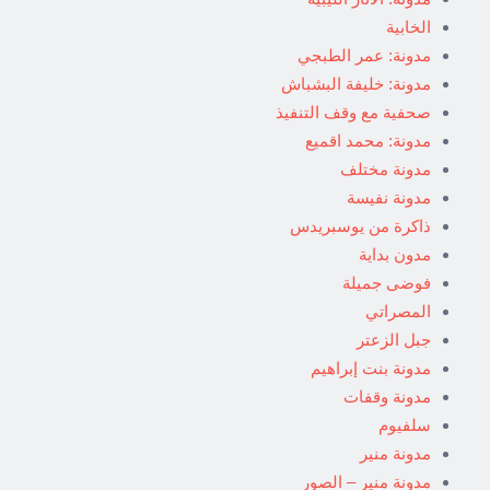
الخابية
مدونة: عمر الطبجي
مدونة: خليفة البشباش
صحفية مع وقف التنفيذ
مدونة: محمد اقميع
مدونة مختلف
مدونة نفيسة
ذاكرة من يوسبريدس
مدون بداية
فوضى جميلة
المصراتي
جبل الزعتر
مدونة بنت إبراهيم
مدونة وقفات
سلفيوم
مدونة منير
مدونة منير – الصور