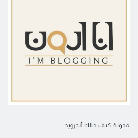
مدونة كيف حالك أندرويد