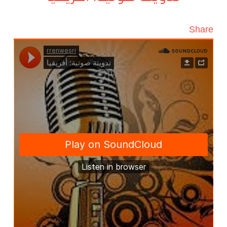
Share