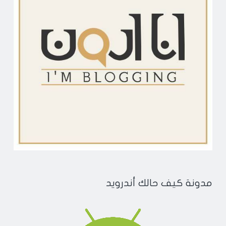
مدونة كيف حالك أندرويد