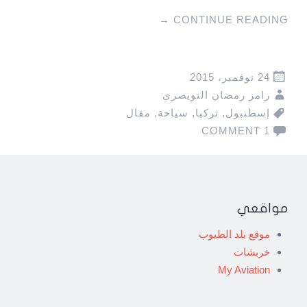
→
CONTINUE READING
24 نوفمبر، 2015
رامز رمضان النويصري
إسطنبول
,
تركيا
,
سياحة
,
مقال
1 COMMENT
مواقعي
موقع بلد الطيوب
خربشات
My Aviation