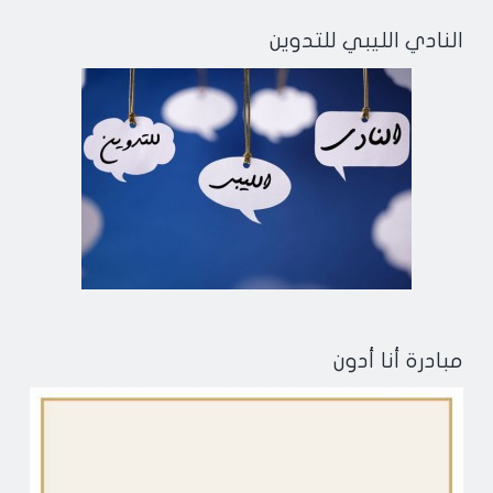
النادي الليبي للتدوين
مبادرة أنا أدون