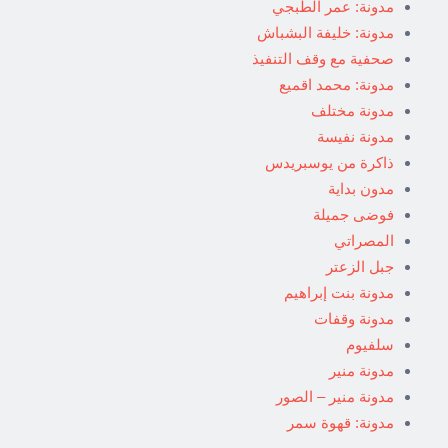
مدونة: عمر الطبجي
مدونة: خليفة البشباش
صحفية مع وقف التنفيذ
مدونة: محمد اقميع
مدونة مختلف
مدونة نفيسة
ذاكرة من يوسبريدس
مدون بداية
فوضى جميلة
المصراتي
جبل الزعتر
مدونة بنت إبراهيم
مدونة وقفات
سلفيوم
مدونة منير
مدونة منير – الصور
مدونة: قهوة سمر