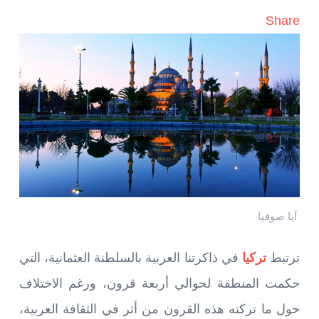
Share
آيا صوفيا
ترتبط
تركيا
في ذاكرتنا العربية بالسلطنة العثمانية، التي
حكمت المنطقة لحوالي أربعة قرون، ورغم الاختلاف
حول ما تركته هذه القرون من أثر في الثقافة العربية،