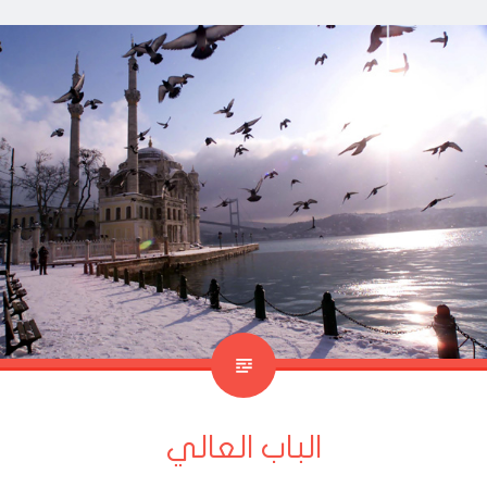
الباب العالي