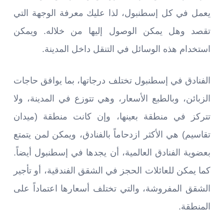
يعمل في كل إسطنبول، لذا عليك معرفة الوجهة التي
تقصد وهل يمكن الوصول إليها من خلاله. ويمكن
استخدام هذه الوسائل في التنقل داخل المدينة.
الفنادق في إسطنبول تختلف درجاتها، بما يوافق حاجات
الزبائن، وبالطبع الأسعار، وهي تتوزع في المدينة، ولا
تتركز في منطقة بعينها، وإن كانت منطقة (ميدان
تقاسيم) هي الأكثر ازدحاماً بالفنادق، ويمكن لمن يتمتع
بعضوية الفنادق العالمية، أن يجدها في إسطنبول أيضاً.
كما يمكن للعائلات الحجز في الشقق الفندقية، أو تأجير
الشقق المفروشة، والتي تختلف أسعارها اعتماداً على
المنطقة.