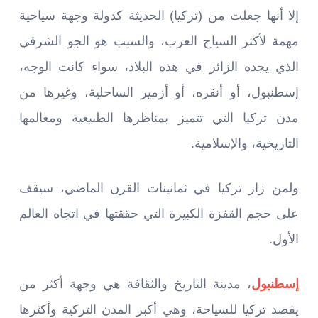
إلا أنها جعلت من (تركيا) الحديثة كدولة وجهة سياحية
مهمة لأكثر السياح العرب، والسبب هو الجو الشرقي
الذي يجده الزائر في هذه البلاد، سواء كانت الوجه،
إسطنبول، أو أنقره، أو أزمير الساحلية، وغيرها من
مدن تركيا التي تتميز بمناظرها الطبيعية ومعالمها
التاريخية، والإسلامية.
ولمن زار تركيا في ثمانينات القرن الماضي، سيقف
على حجم القفزة الكبيرة التي حققتها في اتجاه العالم
الأول.
إسطنبول
، مدينة التاريخ والثقافة هي وجهة أكثر من
يقصد تركيا للسياحة، وهي أكبر المدن التركية وأكثرها