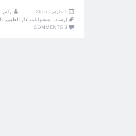
1 مارس، 2015
رامز 
إرشاد
,
اسطوانات غاز الطهي
,
ال
3 COMMENTS