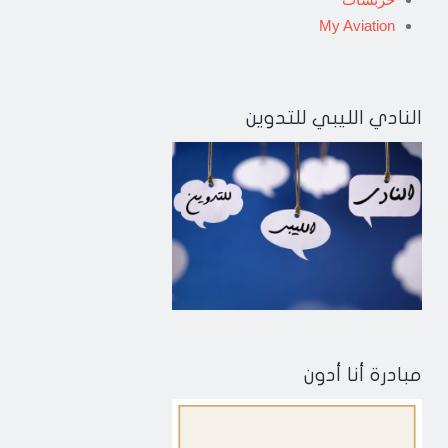
My Aviation
النادي الليبي للتدوين
مبادرة أنا أدون