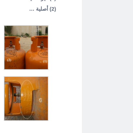
(2) أصلية …