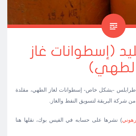
ليد (إسطوانات غاز
لطهي)
ة طرابلس -بشكل خاص- إسطوانات لغاز الطهي، مقلدة
ن شركة البريقة لتسويق النفط والغاز.
رهوني
) نشرها على حسابه في الفيس بوك، نقلها هنا