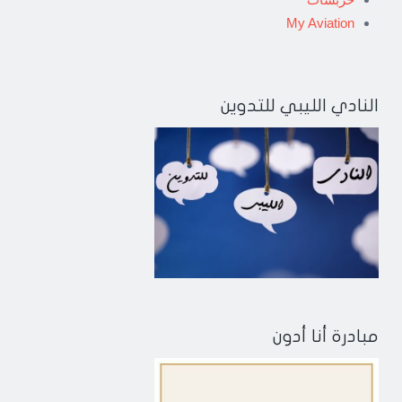
My Aviation
النادي الليبي للتدوين
مبادرة أنا أدون