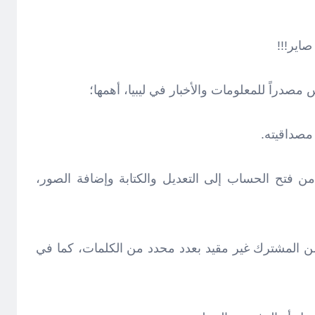
صاير!!!
صدراً للمعلومات والأخبار في ليبيا، أهمها؛
من فتح الحساب إلى التعديل والكتابة وإضافة الصور،
 من المشترك غير مقيد بعدد محدد من الكلمات، كما في