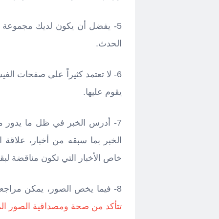
5- يفضل أن يكون لديك مجموعة م
الحدث.
6- لا تعتمد كثيراً على صفحات ال
يقوم عليها.
7- أدرس الخبر في ظل ما يدور من
الخبر بما سبقه من أخبار، علاقة 
خاص الأخبار التي تكون مناقضة لبقية
8- فيما يخص الصور، يمكن مراجعة تدوينتي (
تتأكد من صحة ومصداقية الصور الم