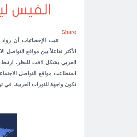
الفيس ليس
Share
الأكثر تفاعلاً بين مواقع التواصل 
العربي بشكل لافت للنظر، ارتبط با
استطاعت مواقع التواصل الاجتماع
تكون واجهة للثورات العربية، في تو