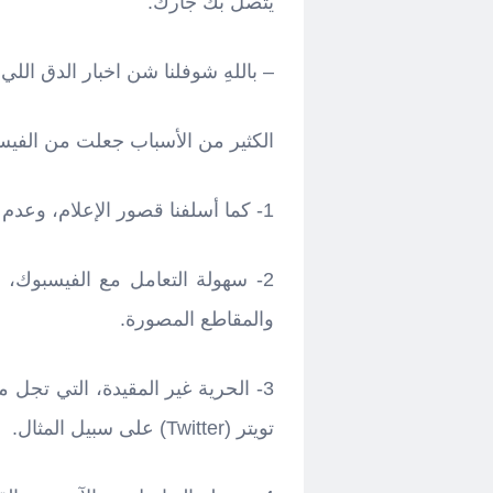
يتصل بك جارك:
– باللهِ شوفلنا شن اخبار الدق اللي 
الكثير من الأسباب جعلت من الفيس م
1- كما أسلفنا قصور الإعلام، وعدم مصداقيته.
2- سهولة التعامل مع الفيسبوك، 
والمقاطع المصورة.
3- الحرية غير المقيدة، التي تجل
تويتر (Twitter) على سبيل المثال.