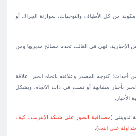
كونة من كل الأطياف والتوجهات، لموازنة الحِراك أو
فيس الإخبارية، فهي في الغالب تخدم مصالح مديريها ومن
 أحداث؛ كتوجه المصدر وعلاقته باتجاه الخبر، علاقة
الخبر بأخبار مشابهة أو تصب في ذات الاتجاه. وبشكل
 الأخبار.
مصداقية الصور على شبكة الإنترنت.. كيف
تداولة على النت
).