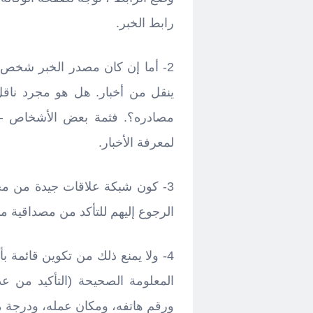
رابط الخبر.
2- أما إن كان مصدر الخبر شخص؛
ينقل من أخبار. هل هو مجرد ناق
مصادره؟. فثمة بعض الأشخاص –
لمعرفة الأخبار.
3- كون شبكة علاقات جيدة من مخت
الرجوع إليهم للتأكد من مصداقية ما
4- ولا يمنع ذلك من تكوين قائمة 
المعلومة الصحيحة (التأكيد من 
ورقم هاتفه، ومكان عمله، ودرجة م