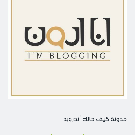
مدونة كيف حالك أندرويد