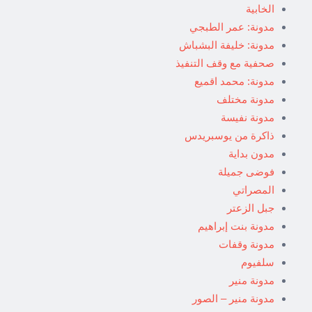
الخابية
مدونة: عمر الطبجي
مدونة: خليفة البشباش
صحفية مع وقف التنفيذ
مدونة: محمد اقميع
مدونة مختلف
مدونة نفيسة
ذاكرة من يوسبريدس
مدون بداية
فوضى جميلة
المصراتي
جبل الزعتر
مدونة بنت إبراهيم
مدونة وقفات
سلفيوم
مدونة منير
مدونة منير – الصور