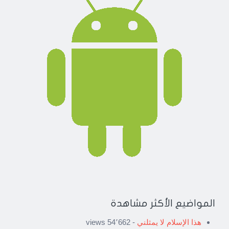
المواضيع الأكثر مشاهدة
هذا الإسلام لا يمثلني
- 54٬662 views