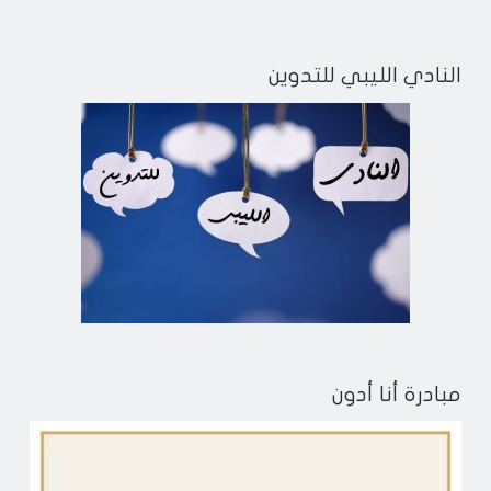
النادي الليبي للتدوين
مبادرة أنا أدون