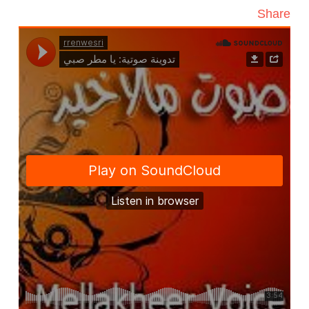
Share