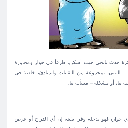
ة حدث بالحي حيث أسكن، طرفاً في حوار ومحاورة
ليبي – الليبي، بمجموعة من التقنيات والمبادئ، خاصة في
 ما، أو مشكلة – مسألة ما.
ي حوار، فهو يدخله وفي يقينه إن أي اقتراح أو عرض