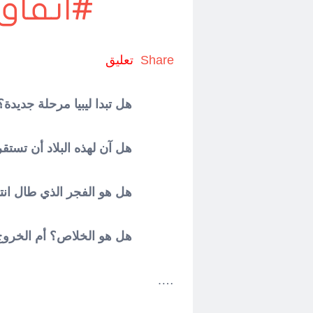
#اتفاق
Share
تعليق
هل تبدا ليبيا مرحلة جديدة؟
هل آن لهذه البلاد أن تستق
هل هو الفجر الذي طال انت
هل هو الخلاص؟ أم الخرو
….