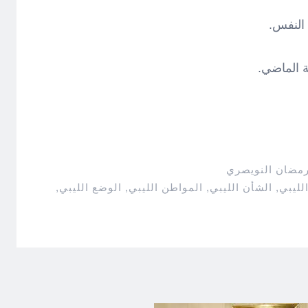
 النفس.
 الماضي.
رمضان النويصري
لليبي
,
الشأن الليبي
,
المواطن الليبي
,
الوضع الليبي
,