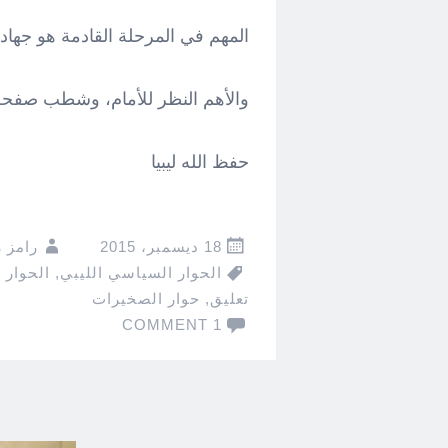
المهم في المرحلة القادمة هو جهاد
والأهم النظر للأمام، وشطب صفحة
حفظ الله ليبيا
18 ديسمبر، 2015
رامز 
الحوار السياسي الليبي
,
الحوار ا
تعليق
,
حوار الصخيرات
1 COMMENT