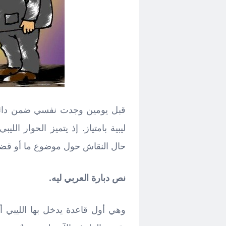
قبل يومين وجدت نفسي ضمن دائر
ليبية بامتياز. إذ يتميز الحوار ال
حال النقاش حول موضوع ما أو قضية
نص دبارة العربي ليه.
وهي أول قاعدة يدخل بها الليبي أ