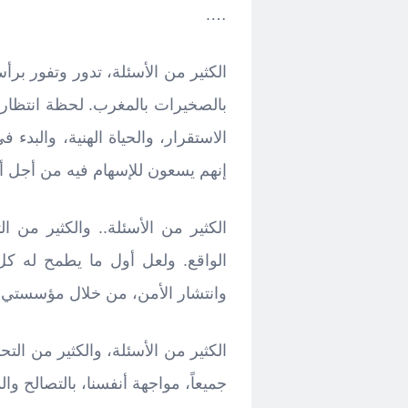
….
الكثير من الأسئلة، تدور وتفور بر
بالصخيرات بالمغرب. لحظة انتظارها 
الاستقرار، والحياة الهنية، والبدء 
إنهم يسعون للإسهام فيه من أجل أبن
الكثير من الأسئلة.. والكثير من ال
الواقع. ولعل أول ما يطمح له كل 
وانتشار الأمن، من خلال مؤسستي
الكثير من الأسئلة، والكثير من التح
جميعاً، مواجهة أنفسنا، بالتصالح وا