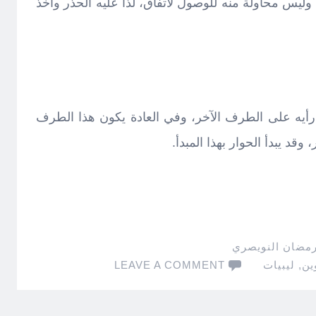
وليس محاولة منه للوصول لاتفاق، لذا عليه الحذر وأخذ
أيه على الطرف الآخر، وفي العادة يكون هذا الطرف
وقد يبدأ الحوار بهذا المبدأ.
رمضان النويصري
ين
,
ليبيات
LEAVE A COMMENT