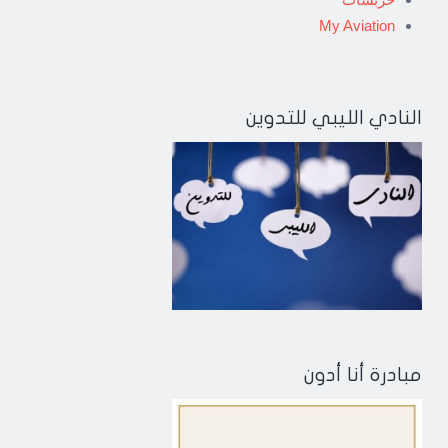
My Aviation
النادي الليبي للتدوين
مبادرة أنا أدون