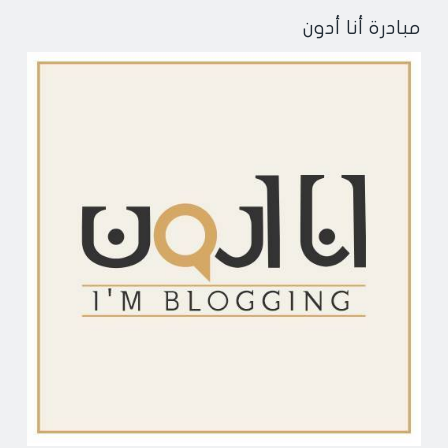
مبادرة أنا أدون