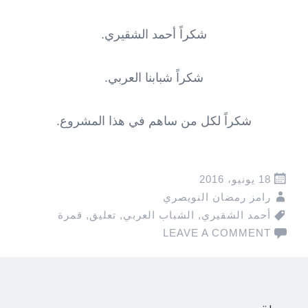
شكراً أحمد الشقيري.
شكراً شبابنا العربي.
شكراً لكل من ساهم في هذا المشروع.
18 يونيو، 2016
رامز رمضان النويصري
أحمد الشقيري
,
الشباب العربي
,
تعليق
,
قمرة
LEAVE A COMMENT