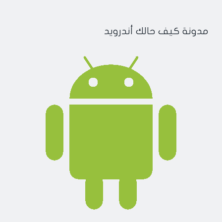
مدونة كيف حالك أندرويد