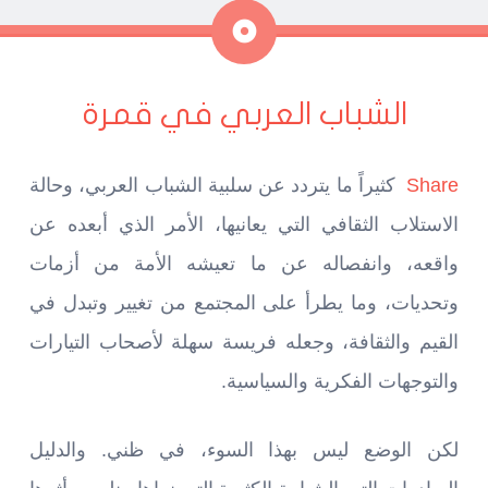
ملاحظة
الشباب العربي في قمرة
Share
كثيراً ما يتردد عن سلبية الشباب العربي، وحالة
الاستلاب الثقافي التي يعانيها، الأمر الذي أبعده عن
واقعه، وانفصاله عن ما تعيشه الأمة من أزمات
وتحديات، وما يطرأ على المجتمع من تغيير وتبدل في
القيم والثقافة، وجعله فريسة سهلة لأصحاب التيارات
والتوجهات الفكرية والسياسية.
لكن الوضع ليس بهذا السوء، في ظني. والدليل