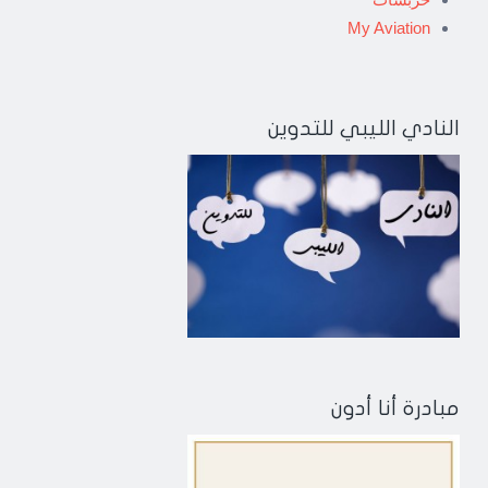
My Aviation
النادي الليبي للتدوين
مبادرة أنا أدون