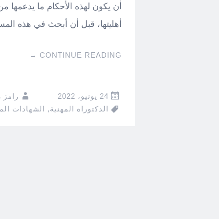
أن يكون لهذه الأحكام ما يدعمها من 
أهليتها، قبل أن أبحث في هذه المسأ
→
CONTINUE READING
24 يونيو، 2022
رامز 
الدكتوراه المهنية
,
الشهادات المه