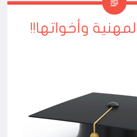
لمهنية وأخواتها!!