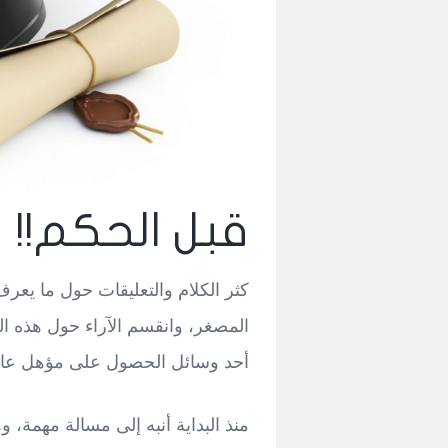
قبل الحكم!!
كثر الكلام والتعليقات حول ما يعرف 
المصغر، وانقسم الآراء حول هذه ال
أحد وسائل الحصول على مؤهل عال
منذ البداية أنبه إلى مسالة مهمة،