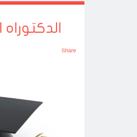
الدكتوراه ا
Share