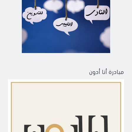
مبادرة أنا أدون