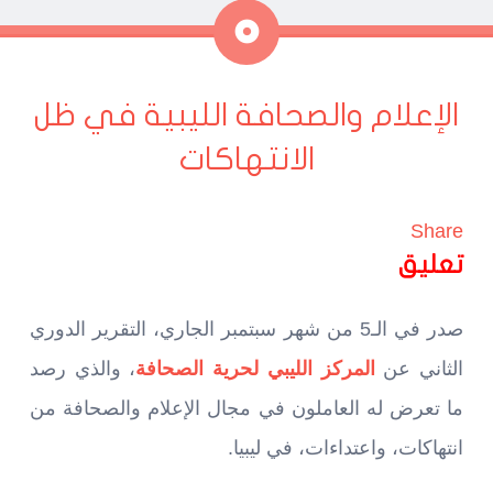
ملاحظة
الإعلام والصحافة الليبية في ظل
الانتهاكات
Share
تعليق
صدر في الـ5 من شهر سبتمبر الجاري، التقرير الدوري
الثاني عن
المركز الليبي لحرية الصحافة
، والذي رصد
ما تعرض له العاملون في مجال الإعلام والصحافة من
انتهاكات، واعتداءات، في ليبيا.