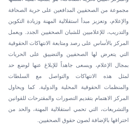
مجموعة من الصحفيين المدافعين على حرية الصحافة
والإعلام، وتعزيز مبدأ استقلالية المهنة وزيادة التكوين
والتدريب، للإعلاميين للشبان الصحفيين الجدد. ويعمل
المركز بالأساس على رصد ومتابعة الانتهاكات الحقوقية
التي يتعرض لها الصحفيين والتضييق على الحريات
بمجال الإعلام، ويسعى جاهداً للإبلاغ عنها لوضع حد
لمثل هذه الانتهاكات والتواصل مع السلطات
والمنظمات الحقوقية المحلية والدولية. كما ويحاول
المركز الاهتمام بتقديم التصورات والمقترحات للقوانين
والتشريعات، التي تحمي استقلالية المهنة، والحد من
اختراقها بالإضافة لصون حقوق الصحفيين.