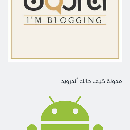
مدونة كيف حالك أندرويد