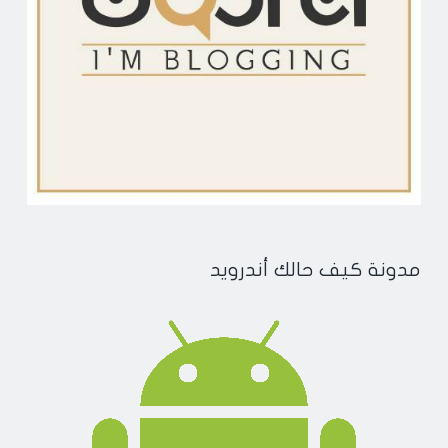
مدونة كيف حالك أندرويد