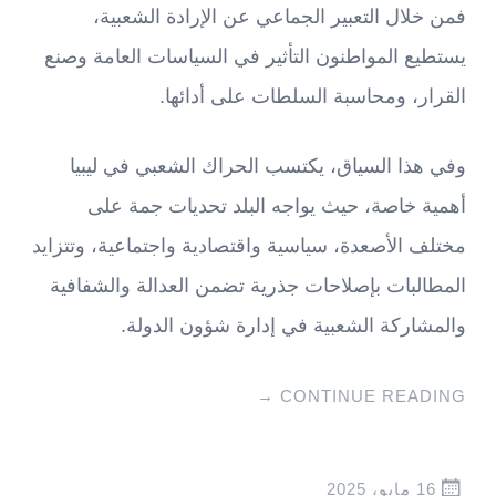
فمن خلال التعبير الجماعي عن الإرادة الشعبية،
يستطيع المواطنون التأثير في السياسات العامة وصنع
القرار، ومحاسبة السلطات على أدائها.
وفي هذا السياق، يكتسب الحراك الشعبي في ليبيا
أهمية خاصة، حيث يواجه البلد تحديات جمة على
مختلف الأصعدة، سياسية واقتصادية واجتماعية، وتتزايد
المطالبات بإصلاحات جذرية تضمن العدالة والشفافية
والمشاركة الشعبية في إدارة شؤون الدولة.
→
CONTINUE READING
16 مايو، 2025