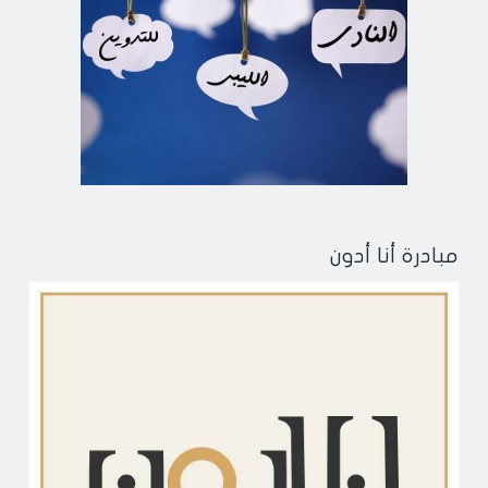
مبادرة أنا أدون