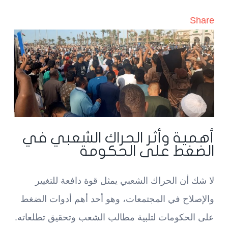
Share
أهمية وأثر الحراك الشعبي في
الضغط على الحكومة
لا شك أن الحراك الشعبي يمثل قوة دافعة للتغيير
والإصلاح في المجتمعات، وهو أحد أهم أدوات الضغط
على الحكومات لتلبية مطالب الشعب وتحقيق تطلعاته.