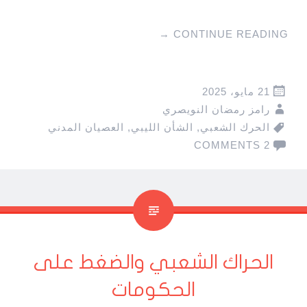
→
CONTINUE READING
21 مايو، 2025
رامز رمضان النويصري
الحرك الشعبي
,
الشأن الليبي
,
العصيان المدني
2 COMMENTS
الحراك الشعبي والضغط على
الحكومات