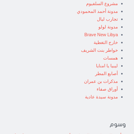
مشروع السلفيوم
مدونة أحمد المحمودي
تجارب ليال
مدونة لولو
Brave New Libya
خارج التغطية
خواطر بنت الشريف
همسات
ليبيا يا امنايا
أصابع المطر
مذكرات بن عمران
أوراق صفاء
مدونة سيدة عادية
وسوم