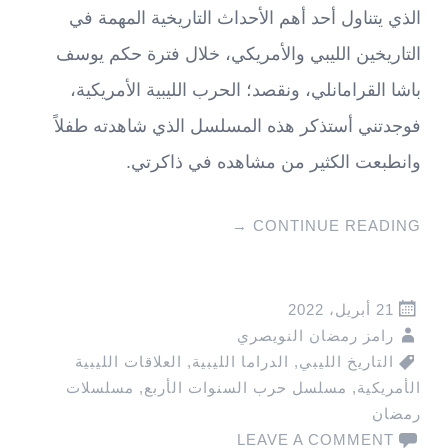
الذي يتناول أحد أهم الأحداث التاريخية المهمة في
التاريخين الليبي والأمريكي، خلال فترة حكم يوسف
باشا القرامانلي، ونقصد؛ الحرب الليبية الأمريكية،
فوجدتني أستذكر هذه المسلسل الذي شاهدته طفلاً
وانطبعت الكثير من مشاهده في ذاكرتي.
→
CONTINUE READING
21 أبريل، 2022
رامز رمضان النويصري
التاريخ الليبي
,
الدراما الليبية
,
العلاقات الليبية
الأمريكية
,
مسلسل حرب السنوات الأربع
,
مسلسلات
رمضان
LEAVE A COMMENT