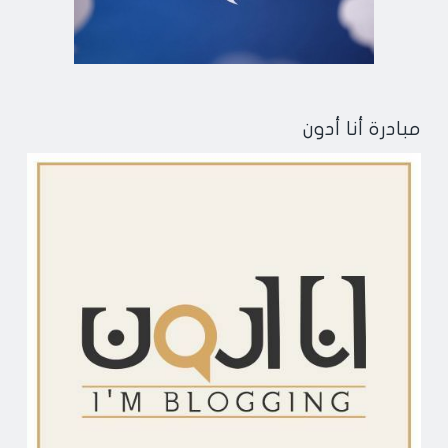
مبادرة أنا أدون