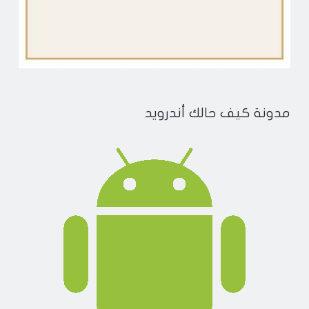
مدونة كيف حالك أندرويد