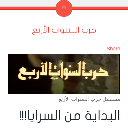
حرب السنوات الأربع
Share
مسلسل حرب السنوات الأربع
البداية من السرايا!!!