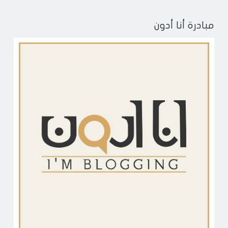
مبادرة أنا أدون