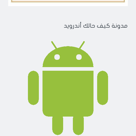
مدونة كيف حالك أندرويد