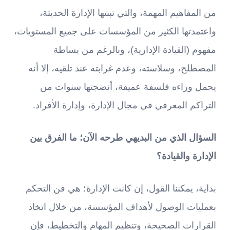
من المفاهيم المهمة، والتي تبنتها الإدارة الحديثة،
واعتمدتها الكثير من المؤسسات على جميع المستويات،
مفهوم (القيادة الإدارية)، وبالرغم من بساطة
المصطلح، وسلاسته، وعدم غرابته عند تلقيه، إلا أنه
يحمل وراءه فلسفة عميقة، أنضجتها سنوات من
التراكم المعرفي في مجال الإدارة، وإدارة الأفراد.
السؤال الذي من البديهي طرحه الآن؛ ما الفرق بين
الإدارة والقيادة؟
بداية، يمكننا القول، إن كانت الإدارة؛ هي فن التحكم
بعمليات الوصول لأهداف المؤسسة، من خلال اتخاذ
القرارات الصحيحة، وتنظيم المهام والتخطيط، فإن