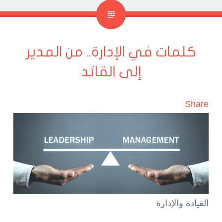
كلمات في الإدارة.. من المدير
إلى القائد
Share
القيادة والإدارة