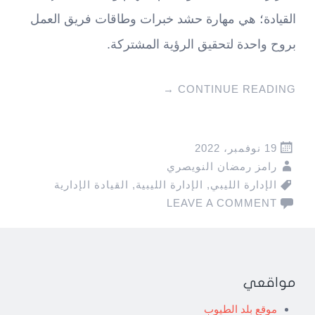
القيادة؛ هي مهارة حشد خبرات وطاقات فريق العمل
بروح واحدة لتحقيق الرؤية المشتركة.
→
CONTINUE READING
19 نوفمبر، 2022
رامز رمضان النويصري
الإدارة الليبي
,
الإدارة الليبية
,
القيادة الإدارية
LEAVE A COMMENT
مواقعي
موقع بلد الطيوب