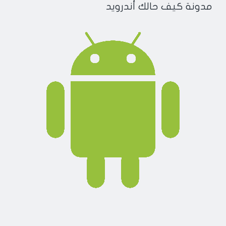
مدونة كيف حالك أندرويد