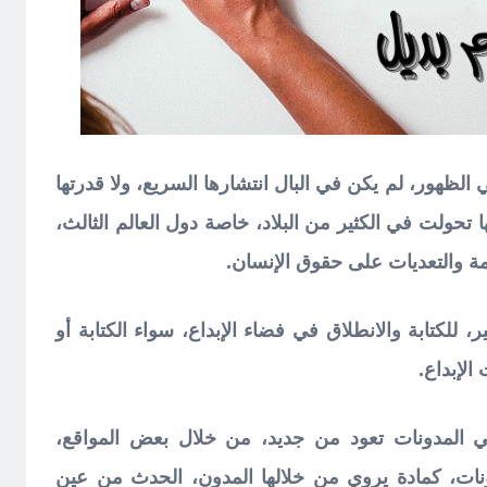
 الظهور، لم يكن في البال انتشارها السريع، ولا قدرتها
 تحولت في الكثير من البلاد، خاصة دول العالم الثالث،
ة والتعديات على حقوق الإنسان.
ر، للكتابة والانطلاق في فضاء الإبداع، سواء الكتابة أو
الإبداع.
ي المدونات تعود من جديد، من خلال بعض المواقع،
ونات، كمادة يروي من خلالها المدون، الحدث من عين