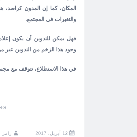
المكان، كما إن المدون كراصد، هو
والتغيرات في المجتمع.
فهل يمكن للتدوين أن يكون إعلاما
وجود هذا الزخم من التدوين عبر مو
في هذا الاستطلاع، نتوقف مع مجموع
NG
12 أبريل، 2017
رامز 