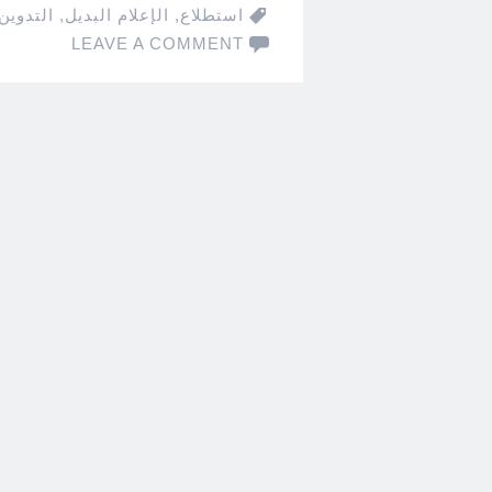
استطلاع
,
الإعلام البديل
,
التدوين
LEAVE A COMMENT