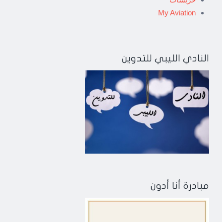
My Aviation
النادي الليبي للتدوين
مبادرة أنا أدون