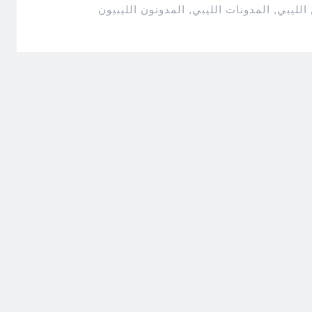
 الليبي
,
المدونات الليبي
,
المدونون الليبيون