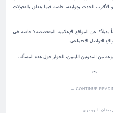
 الأقرب للحدث وتوابعه، خاصة فيما يتعلق بالتحولات
ً بديلاً؟ عن المواقع الإعلامية المتخصصة؟ خاصة في
اقع التواصل الاجتماعي.
ة من المدونين الليبيين، للحوار حول هذه المسألة.
***
→
CONTINUE READI
رمضان النويصري