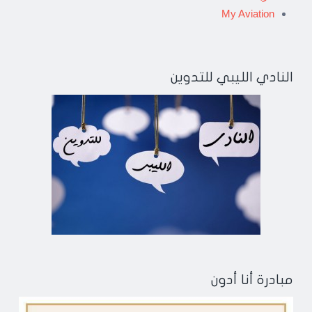
My Aviation
النادي الليبي للتدوين
مبادرة أنا أدون