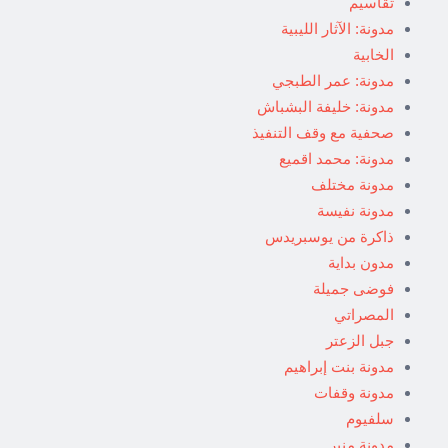
تقاسيم
مدونة: الآثار الليبية
الخابية
مدونة: عمر الطبجي
مدونة: خليفة البشباش
صحفية مع وقف التنفيذ
مدونة: محمد اقميع
مدونة مختلف
مدونة نفيسة
ذاكرة من يوسبريدس
مدون بداية
فوضى جميلة
المصراتي
جبل الزعتر
مدونة بنت إبراهيم
مدونة وقفات
سلفيوم
مدونة منير