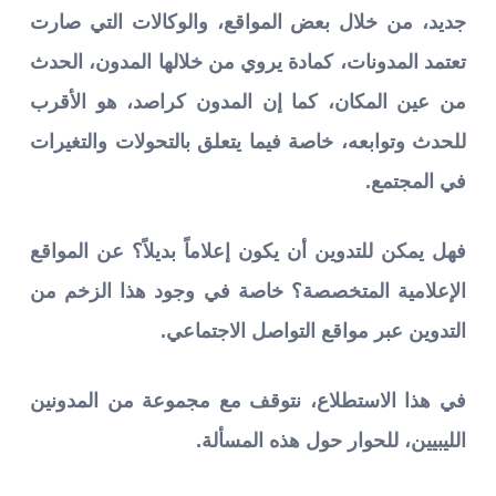
جديد، من خلال بعض المواقع، والوكالات التي صارت
تعتمد المدونات، كمادة يروي من خلالها المدون، الحدث
من عين المكان، كما إن المدون كراصد، هو الأقرب
للحدث وتوابعه، خاصة فيما يتعلق بالتحولات والتغيرات
في المجتمع.
فهل يمكن للتدوين أن يكون إعلاماً بديلاً؟ عن المواقع
الإعلامية المتخصصة؟ خاصة في وجود هذا الزخم من
التدوين عبر مواقع التواصل الاجتماعي.
في هذا الاستطلاع، نتوقف مع مجموعة من المدونين
الليبيين، للحوار حول هذه المسألة.