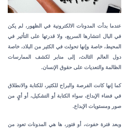
عندما بدأت المدونات الالكترونية في الظهور، لم يكن
في البال انتشارها السريع، ولا قدرتها على التأثير في
المحيط، خاصة وإنها تحولت في الكثير من البلاد، خاصة
دول العالم الثالث، إلى منابر لكشف الممارسات
الظالمة والتعديات على حقوق الإنسان.
كما إنها كانت الفرصة والبراح للكثير، للكتابة والانطلاق
في فضاء الإبداع، سواء الكتابة أو التشكيل، أو أيٍ من
صور ومستويات الإبداع.
وبعد فترة خفوت، أو فتور، ها هي المدونات تعود من