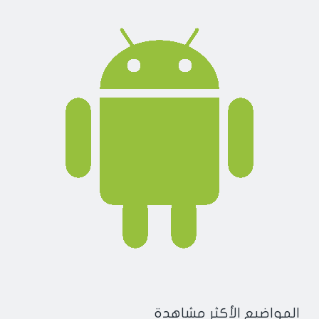
المواضيع الأكثر مشاهدة