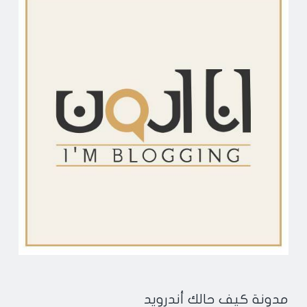
مدونة كيف حالك أندرويد