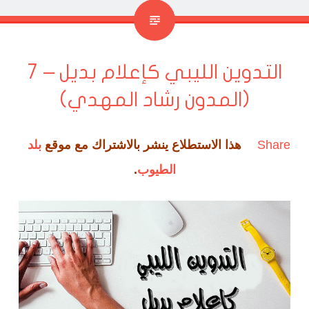
التدوين الليبي كإعلام بديل – 7
(المدون رشاد المهدي)
Share
هذا الاستطلاع ينشر بالاشتراك مع موقع
بلد
الطيوب
.