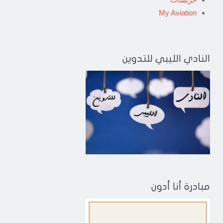
My Aviation
النادي الليبي للتدوين
مبادرة أنا أدون