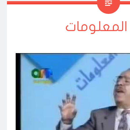
المعلومات