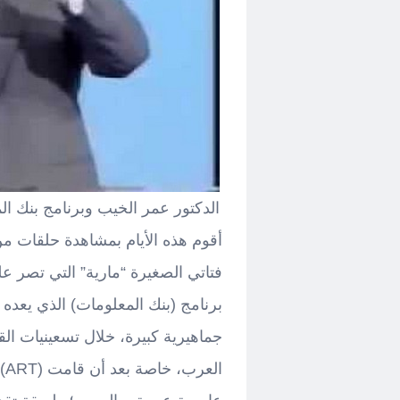
الدكتور عمر الخيب وبرنامج بنك ال
فتاتي الصغيرة “مارية” التي تصر ع
برنامج (بنك المعلومات) الذي يعده و
جماهيرية كبيرة، خلال تسعينيات ا
ال