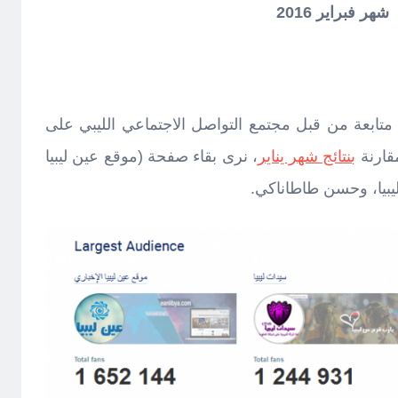
شهر فبراير 2016
تابعة من قبل مجتمع التواصل الاجتماعي الليبي على
قارنة
بنتائج شهر يناير
، نرى بقاء صفحة (موقع عين ليبيا
يبيا، وحسن طاطاناكي.