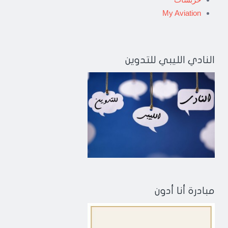
My Aviation
النادي الليبي للتدوين
مبادرة أنا أدون