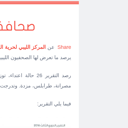
صحافة 
Share
عن
المركز الليبي لحرية ا
يرصد ما تعرض لها الصحفيون الليبي
مصراتة، طرابلس، مزدة. وتدرجت بين
فيما يلي التقرير: