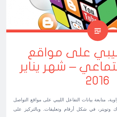
لليبي على مواقع
جتماعي – شهر يناير
2016
ة، متابعة بيانات التفاعل الليبي على مواقع التواصل
وتويتر، في شكل أرقام وتعليقات. وبالتركيز على