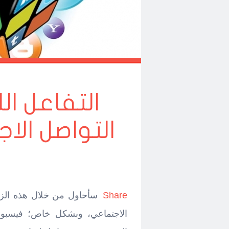
التفاعل ا
التواصل الا
Share
سأحاول من خلال هذه الزاوي
الاجتماعي، وبشكل خاص؛ فيسبوك 