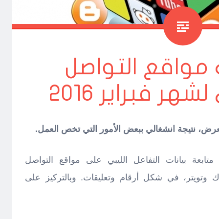
 مواقع التواصل
هر فبراير 2016
عرض، نتيجة انشغالي ببعض الأمور التي تخص العمل.
تابعة بيانات التفاعل الليبي على مواقع التواصل
وتويتر، في شكل أرقام وتعليقات. وبالتركيز على