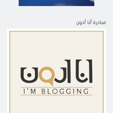
مبادرة أنا أدون