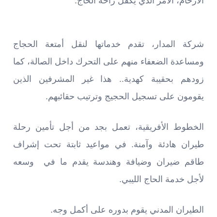
الازحام، الأمر الذي يكفل راحة الحاج.
شركة المدار، تقدم خدماتها لنقل أمتعة الحجاج
ومساعدة الضعفاء منهم على التحرك داخل الصالة، كما
زودهم بحقيبة كهدية.. هذا غير المشرفين الذين
يقومون على تسجيل الحجيج وترتيب حقائبهم.
الخطوط الأفريقية، تعمل بجد من أجل تأمين رحلة
طيران هادئة وآمنة. في مواعيد ثابتة تحت إشراف
طاقم ضيران وضيافة وهندسة يقدم ما في وسعه
لأجل خدمة الحاج الليبي.
الطيران المدني يقوم بدوره على أكمل وجه.