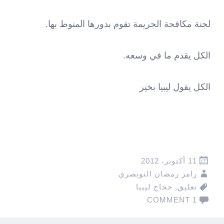
لجنة مكافحة الجريمة تقوم بدورها المنوط بها.
الكل يقدم ما في وسعه.
الكل يقول ليبيا بخير
11 أكتوبر، 2012
رامز رمضان النويصري
تعليق
,
حجاج ليبيا
1 COMMENT