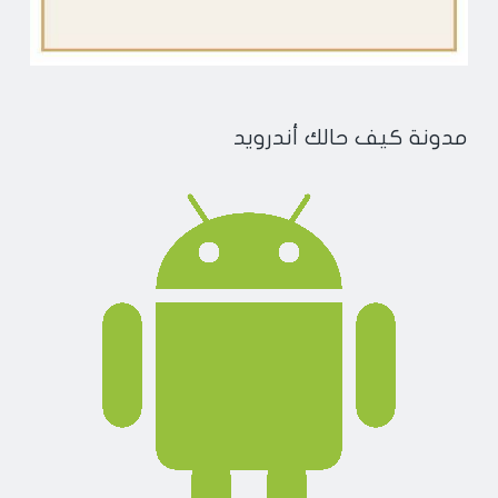
مدونة كيف حالك أندرويد