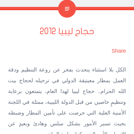
حجاج ليبيا 2012
Share
الكل بلا استثناء يتحدث بفخر عن روعة التنظيم ودقة
العمل بمطار معيتيقة الدولي في ترحيله لحجاج بيت
الله الحرام.. حجاج ليبيا لهذا العام، يتمتعون برعاية
وتنظيمٍ خاصين من قبل الدولة الليبية، ممثلة في اللجنة
الأمنية العلية التي حرصت على تأمين المطار وضبطه
بحيث تسير الأمور بشكل سلس وهادئ وبعيدٍ عن