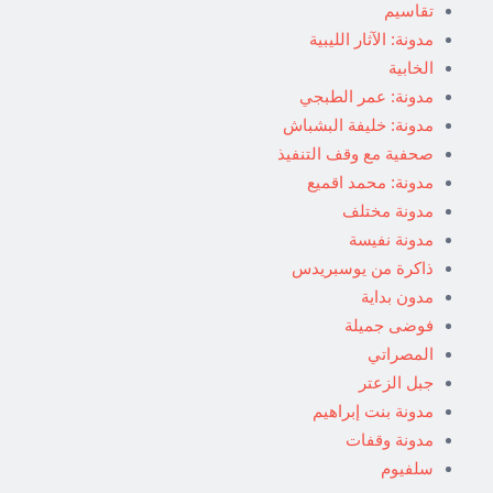
تقاسيم
مدونة: الآثار الليبية
الخابية
مدونة: عمر الطبجي
مدونة: خليفة البشباش
صحفية مع وقف التنفيذ
مدونة: محمد اقميع
مدونة مختلف
مدونة نفيسة
ذاكرة من يوسبريدس
مدون بداية
فوضى جميلة
المصراتي
جبل الزعتر
مدونة بنت إبراهيم
مدونة وقفات
سلفيوم