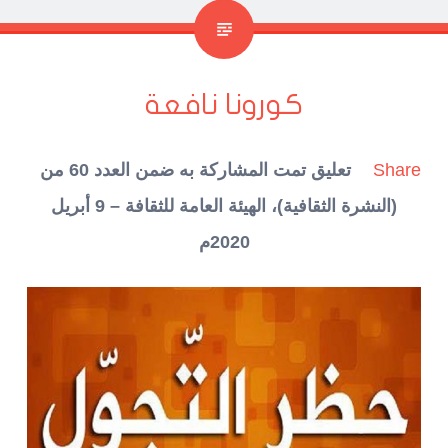
كورونا نافعة
Share
تعليق تمت المشاركة به ضمن العدد 60 من
(النشرة الثقافية)، الهيئة العامة للثقافة – 9 أبريل
2020م