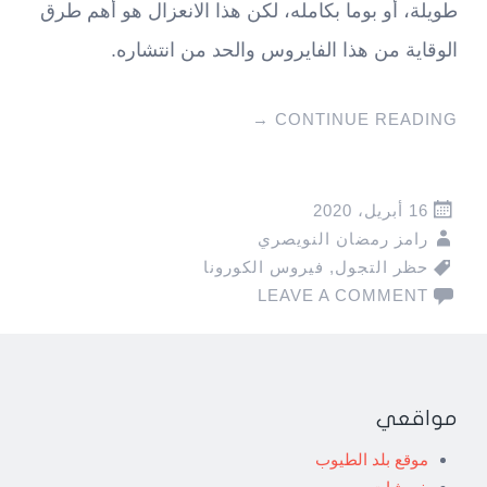
طويلة، أو بوما بكامله، لكن هذا الانعزال هو أهم طرق
الوقاية من هذا الفايروس والحد من انتشاره.
→
CONTINUE READING
16 أبريل، 2020
رامز رمضان النويصري
حظر التجول
,
فيروس الكورونا
LEAVE A COMMENT
مواقعي
موقع بلد الطيوب