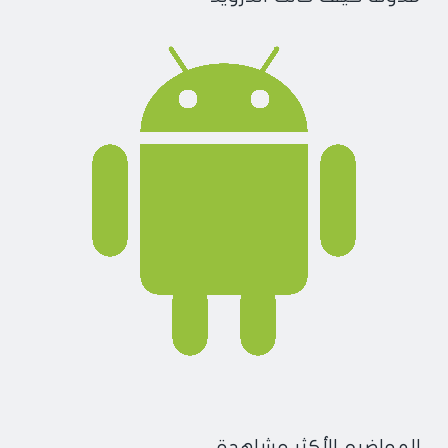
المواضيع الأكثر مشاهدة