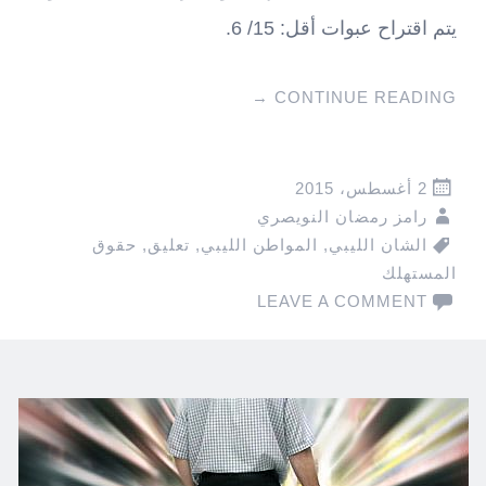
يتم اقتراح عبوات أقل: 15/ 6.
→
CONTINUE READING
2 أغسطس، 2015
رامز رمضان النويصري
الشان الليبي
,
المواطن الليبي
,
تعليق
,
حقوق
المستهلك
LEAVE A COMMENT