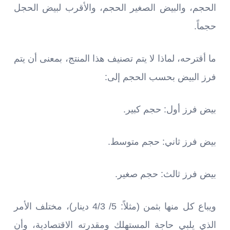
الحجم، والبيض الصغير الحجم، والأقرب لبيض الحجل
حجماً.
ما أقترحه، لماذا لا يتم تصنيف هذا المنتج، بمعنى أن يتم
فرز البيض بحسب الحجم إلى:
بيض فرز أول: حجم كبير.
بيض فرز ثاني: حجم متوسط.
بيض فرز ثالث: حجم صغير.
ويباع كل منها بثمن (مثلاً: 5/ 4/3 دينار)، مختلف الأمر
الذي يلبي حاجة المستهلك ومقدرته الاقتصادية، وأن