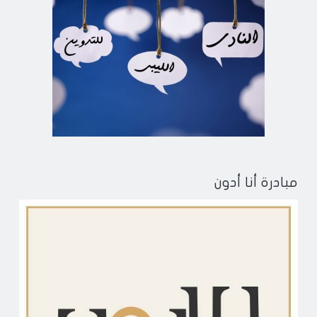
مبادرة أنا أدون