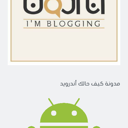
مدونة كيف حالك أندرويد