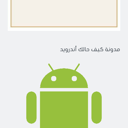
مدونة كيف حالك أندرويد