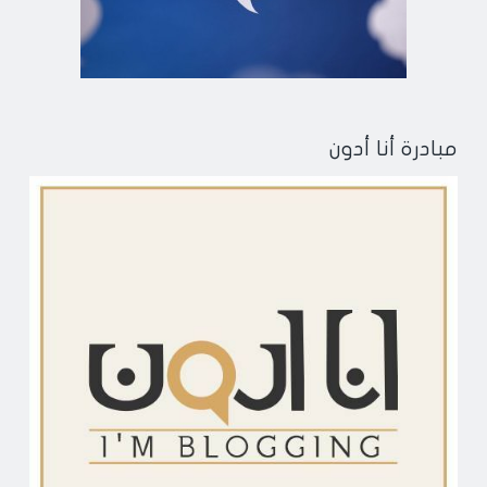
مبادرة أنا أدون