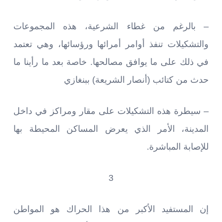
– بالرغم من غطاء الشرعية، هذه المجموعات
والتشكيلات تنفذ أوامر أمرائها ورؤسائها، وهي تعتمد
في ذلك على ما يوافق مصالحها. خاصة بعد ما رأينا ما
حدث من كتائب (أنصار الشريعة) ببنغازي
– سيطرة هذه التشكيلات على مقار ومراكز في داخل
المدينة، الأمر الذي يعرض المساكن المحيطة بها
للإصابة المباشرة.
3
إن المستفيد الأكبر من هذا الحراك هو المواطن