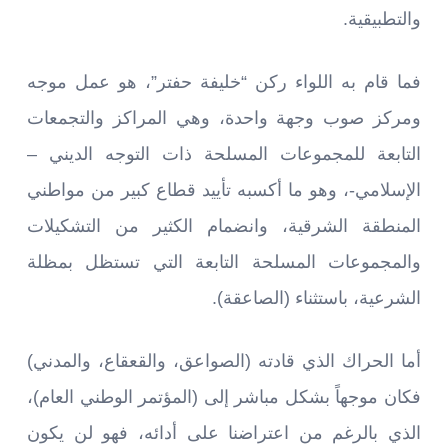
والتطبيقية.
فما قام به اللواء ركن “خليفة حفتر”، هو عمل موجه
ومركز صوب وجهة واحدة، وهي المراكز والتجمعات
التابعة للمجموعات المسلحة ذات التوجه الديني –
الإسلامي-، وهو ما أكسبه تأييد قطاع كبير من مواطني
المنطقة الشرقية، وانضمام الكثير من التشكيلات
والمجموعات المسلحة التابعة التي تستظل بمظلة
الشرعية، باستثناء (الصاعقة).
أما الحراك الذي قادته (الصواعق، والقعقاع، والمدني)
فكان موجهاً بشكل مباشر إلى (المؤتمر الوطني العام)،
الذي بالرغم من اعتراضنا على أدائه، فهو لن يكون