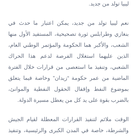
ليبيا تولد من جديد.
نعم ليبيا تولد من جديد، يمكن اعتبار ما حدث في
بنغازي وطرابلس ثورة تصحيحية، المستفيد الأول منها
الشعب، والأكبر هما الحكومة والمؤتمر الوطني العام،
الذين عليهما استغلال الفرصة لدعم هذا الحراك
الشعبي، وتنفيذ ما استعصى من قرارات خلال الفترة
الماضية من عمر حكومة “زيدان” وخاصة فيما يتعلق
بموضوع النفط وإقفال الحقول النفطية والموانئ،
بالضرب بقوة على يد كل من يعطل مسيرة الدولة.
الوقت ملائم لتنفيذ القرارات المعطلة لقيام الجيش
والشرطة، خاصة في المدن الكبرى والرئيسية، وتنفيذ