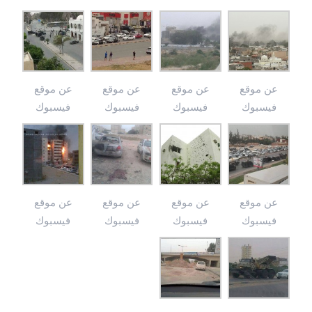
عن موقع
عن موقع
عن موقع
عن موقع
فيسبوك
فيسبوك
فيسبوك
فيسبوك
عن موقع
عن موقع
عن موقع
عن موقع
فيسبوك
فيسبوك
فيسبوك
فيسبوك