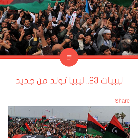
ليبيات 23.. ليبيا تولد من جديد
Share