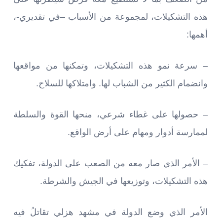
هذه التشكيلات، لمجموعة من الأسباب –في تقديري-،
أهمها:
– سرعة نمو هذه التشكيلات، وتمكنها من مواقعها
وانضمام الكثير من الشباب لها. وامتلاكها للسلاح.
– حصولها على غطاء شرعي، منحها القوة والسلطة
لممارسة أدوار ومهام على أرض الواقع.
– الأمر الذي صار معه من الصعب على الدولة، تفكيك
هذه التشكيلات، وتوزيعها في الجيش والشرطة.
الأمر الذي وضع الدولة في مشهد هزلي تقاتلُ فيه