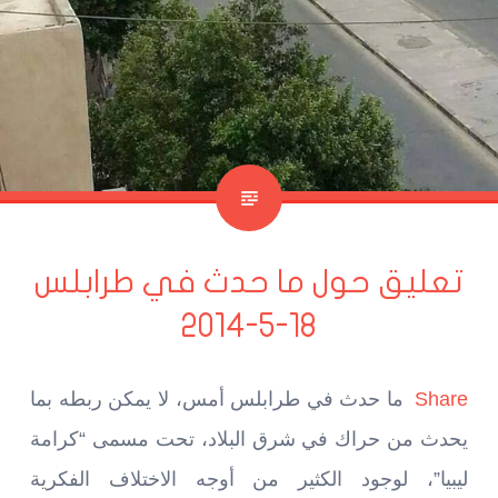
تعليق حول ما حدث في طرابلس
18-5-2014
Share
ما حدث في طرابلس أمس، لا يمكن ربطه بما
يحدث من حراك في شرق البلاد، تحت مسمى “كرامة
ليبيا”، لوجود الكثير من أوجه الاختلاف الفكرية