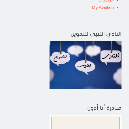
My Aviation
النادي الليبي للتدوين
مبادرة أنا أدون