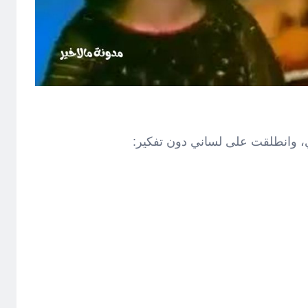
 وانطلقت على لساني دون تفكير: