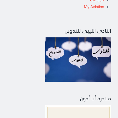
My Aviation
النادي الليبي للتدوين
مبادرة أنا أدون