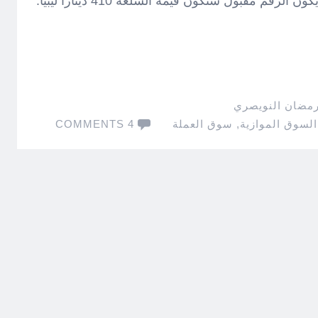
رمضان النويصري
السوق الموازية
,
سوق العملة
4 COMMENTS