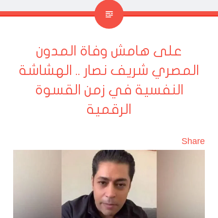
على هامش وفاة المدون
المصري شريف نصار .. الهشاشة
النفسية في زمن القسوة
الرقمية
Share