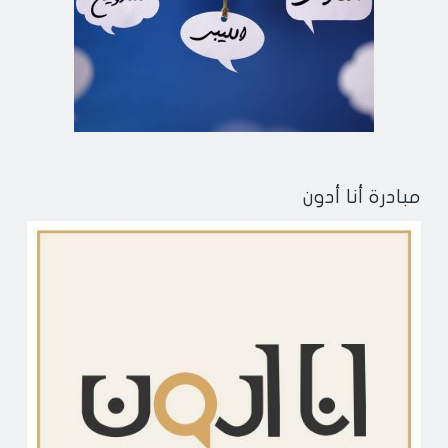
مبادرة أنا أدون