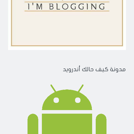
مدونة كيف حالك أندرويد