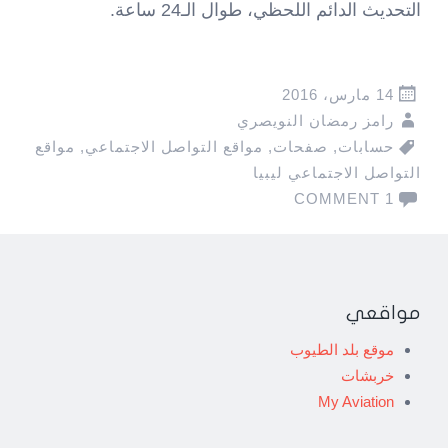
التحديث الدائم اللحظي، طوال الـ24 ساعة.
14 مارس، 2016
رامز رمضان النويصري
حسابات
,
صفحات
,
مواقع التواصل الاجتماعي
,
مواقع
التواصل الاجتماعي ليبيا
1 COMMENT
مواقعي
موقع بلد الطيوب
خربشات
My Aviation