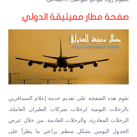
صفحة مطار معيتيقة الدولي
تقوم هذه الصفحة على تقديم خدمة إعلام المسافرين
بالرحلات اليومية لرحلات شركات الطيران العاملة،
الرحلات المغادرة، والرحلات القادمة. من خلال عرض
الجدول اليومي بشكل منظم يراعي ما يطرأ على