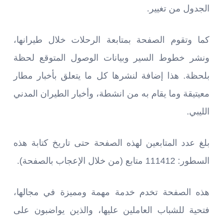
الجدول من تغيير.
كما وتقوم الصفحة بمتابعة الرحلات خلال طيرانها،
ونشر خطوط السير وبيانات الوصول المتوقع لحظة
بلحظة. هذا إضافة لنشرها كل ما يتعلق بأخبار مطار
معيتيقة وما يقام به من انشطة، وأخبار الطيران المدني
الليبي.
بلغ عدد المتابعين لهذه الصفحة حتى تاريخ كتابة هذه
السطور: 111412 متابع (من خلال الإعجاب بالصفحة).
هذه الصفحة تخدم خدمة مهمة ومميزة في مجالها،
فتحية للشباب العاملين عليها، والذين يواضبون على