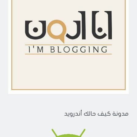
مدونة كيف حالك أندرويد