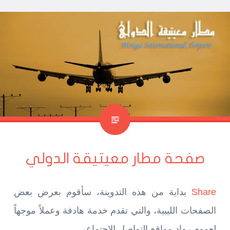
صفحة مطار معيتيقة الدولي
Share
بداية من هذه التدوينة، سأقوم بعرض بعض
الصفحات الليبية، والتي تقدم خدمة هادفة وعملاً موجهاً
لعموم رواد مواقع التواصل الاجتماعي.