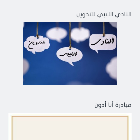
النادي الليبي للتدوين
مبادرة أنا أدون