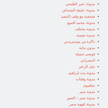
مدونة: عمر الطبجي
مدونة: خليفة البشباش
صحفية مع وقف التنفيذ
مدونة: محمد اقميع
مدونة مختلف
مدونة نفيسة
ذاكرة من يوسبريدس
مدون بداية
فوضى جميلة
المصراتي
جبل الزعتر
مدونة بنت إبراهيم
مدونة وقفات
سلفيوم
مدونة منير
مدونة منير – الصور
مدونة: قهوة سمر