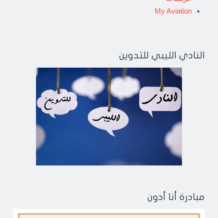
My Aviation
النادي الليبي للتدوين
مبادرة أنا أدون