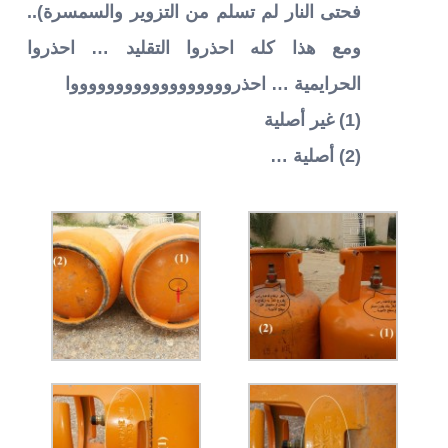
فحتى النار لم تسلم من التزوير والسمسرة)..
ومع هذا كله احذروا التقليد … احذروا
الحرايمية … احذرووووووووووووووووووا
(1) غير أصلية
(2) أصلية …