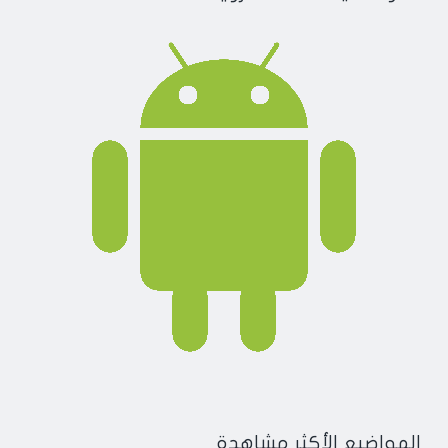
المواضيع الأكثر مشاهدة