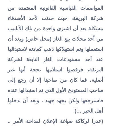
المواصفات القياسية القانونية المعتمدة من
شركة البريقة، حيث حدثت لأحد الأصدقاء
مشكلة بعد أن اشترى واحدة من تلك الأنابيب
من أحد محلات بيع الغاز (محل خاص) وبعد أن
استعملها وتم استهلاكها ذهب كعادته لاستبدالها
عند أحد مستودعات الغاز التابعة لشركة
البريقة، فرفضوا استلامها بحجة أنها غير
أصلية، فما كان من صاحبنا إلا أن رجع إلى
صاحب المستودع الأول الذي تم ا
ستبدالها عنده
فاسترجعها ولكن بجهد جهيد ، وبعد أن تدخلوا
أهل الخير …)
(عذرا لركاكة صياغة الإعلان لفداحة الأمر ..