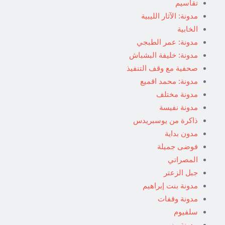
تقاسيم
مدونة: الآثار الليبية
الخابية
مدونة: عمر الطبجي
مدونة: خليفة البشباش
صحفية مع وقف التنفيذ
مدونة: محمد اقميع
مدونة مختلف
مدونة نفيسة
ذاكرة من يوسبريدس
مدون بداية
فوضى جميلة
المصراتي
جبل الزعتر
مدونة بنت إبراهيم
مدونة وقفات
سلفيوم
مدونة منير