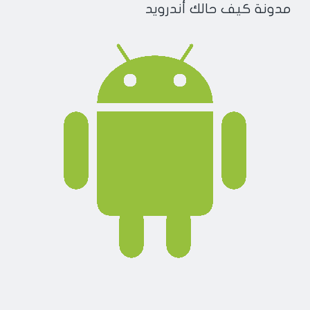
مدونة كيف حالك أندرويد