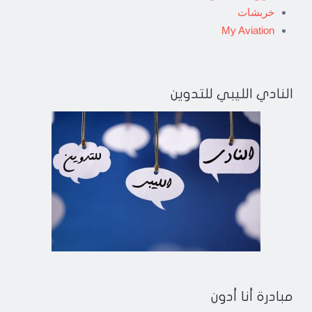
خربشات
My Aviation
النادي الليبي للتدوين
مبادرة أنا أدون