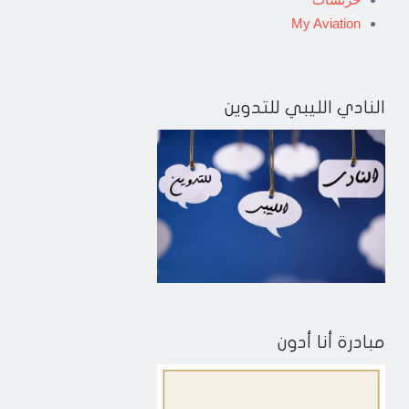
My Aviation
النادي الليبي للتدوين
مبادرة أنا أدون