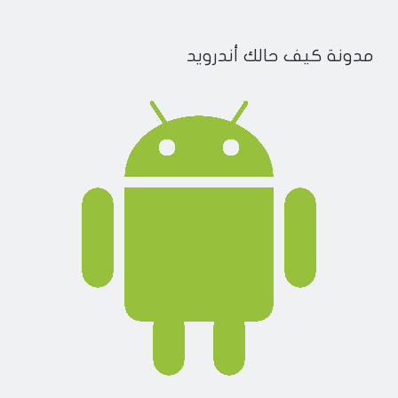
مدونة كيف حالك أندرويد