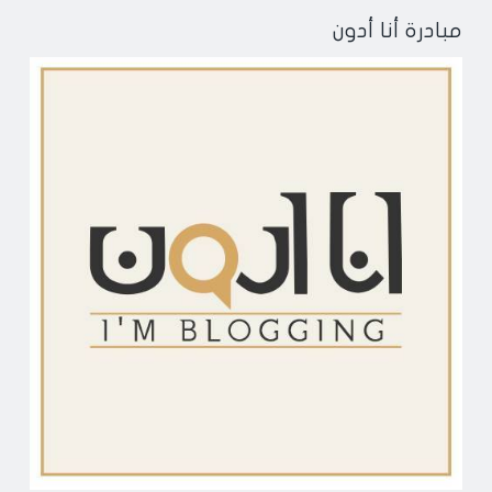
مبادرة أنا أدون