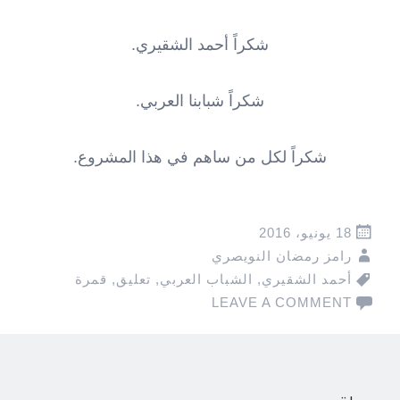
شكراً أحمد الشقيري.
شكراً شبابنا العربي.
شكراً لكل من ساهم في هذا المشروع.
18 يونيو، 2016
رامز رمضان النويصري
أحمد الشقيري
,
الشباب العربي
,
تعليق
,
قمرة
LEAVE A COMMENT