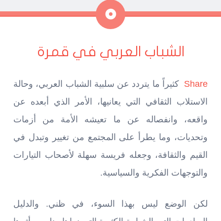
ملاحظة
الشباب العربي في قمرة
Share
كثيراً ما يتردد عن سلبية الشباب العربي، وحالة
الاستلاب الثقافي التي يعانيها، الأمر الذي أبعده عن
واقعه، وانفصاله عن ما تعيشه الأمة من أزمات
وتحديات، وما يطرأ على المجتمع من تغيير وتبدل في
القيم والثقافة، وجعله فريسة سهلة لأصحاب التيارات
والتوجهات الفكرية والسياسية.
لكن الوضع ليس بهذا السوء، في ظني. والدليل