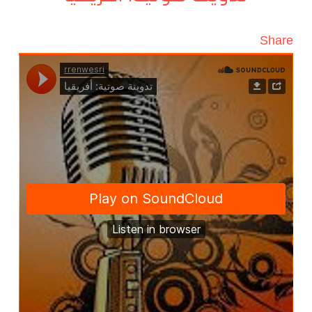
Share