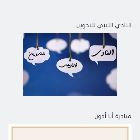
النادي الليبي للتدوين
مبادرة أنا أدون