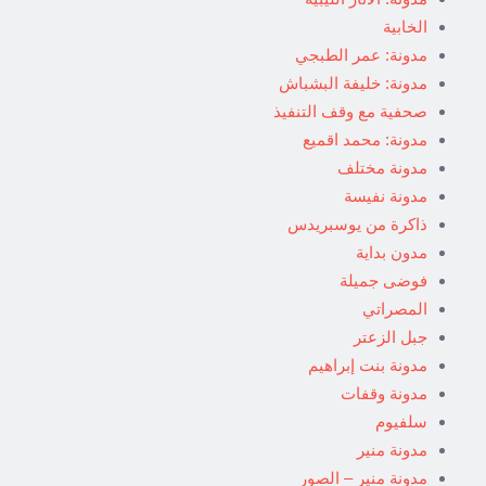
الخابية
مدونة: عمر الطبجي
مدونة: خليفة البشباش
صحفية مع وقف التنفيذ
مدونة: محمد اقميع
مدونة مختلف
مدونة نفيسة
ذاكرة من يوسبريدس
مدون بداية
فوضى جميلة
المصراتي
جبل الزعتر
مدونة بنت إبراهيم
مدونة وقفات
سلفيوم
مدونة منير
مدونة منير – الصور