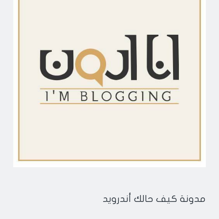
مدونة كيف حالك أندرويد