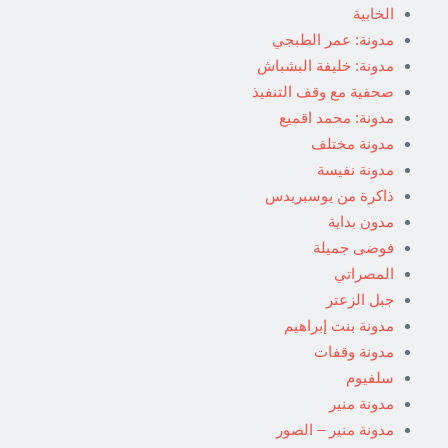
الخابية
مدونة: عمر الطبجي
مدونة: خليفة البشباش
صحفية مع وقف التنفيذ
مدونة: محمد اقميع
مدونة مختلف
مدونة نفيسة
ذاكرة من يوسبريدس
مدون بداية
فوضى جميلة
المصراتي
جبل الزعتر
مدونة بنت إبراهيم
مدونة وقفات
سلفيوم
مدونة منير
مدونة منير – الصور