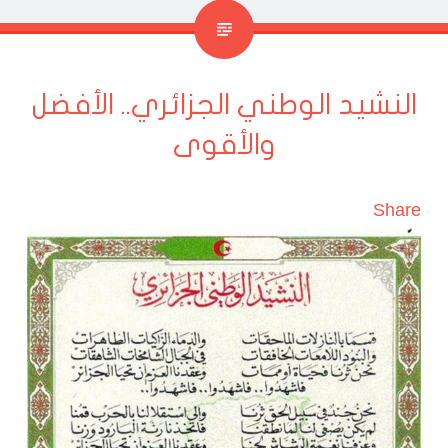
النشيد الوطني الجزائري.. الأفضل
والأقوى
Share