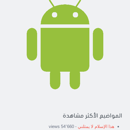
المواضيع الأكثر مشاهدة
هذا الإسلام لا يمثلني
- 54٬660 views