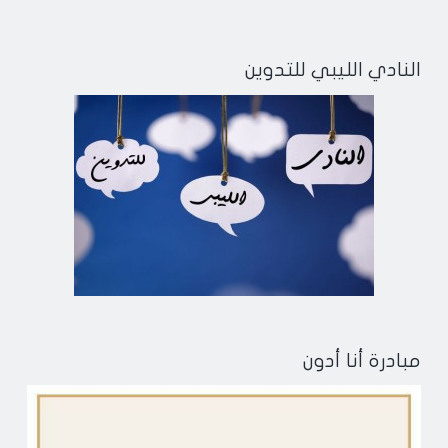
النادي الليبي للتدوين
مبادرة أنا أدون