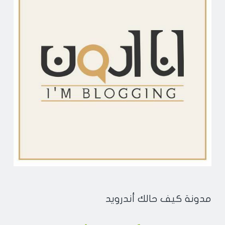
مدونة كيف حالك أندرويد