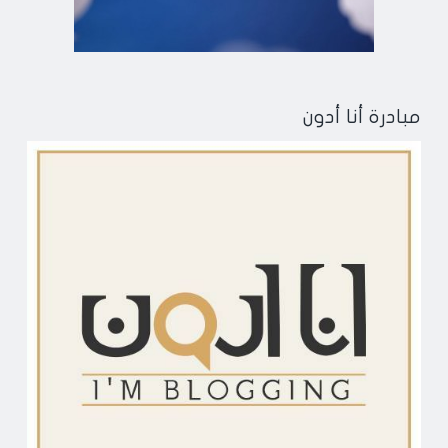
مبادرة أنا أدون