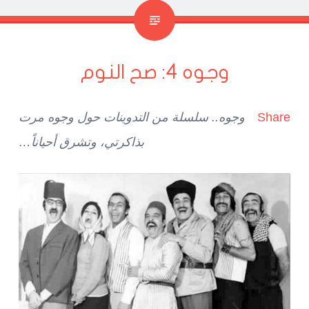
وجوه 4: صح النوم
Share
وجوه.. سلسلة من التدوينات حول وجوه مرت
بذاكرتي، وتشرق أحياناً…