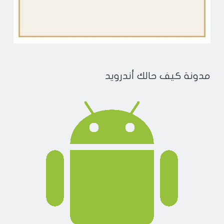
مدونة كيف حالك أندرويد