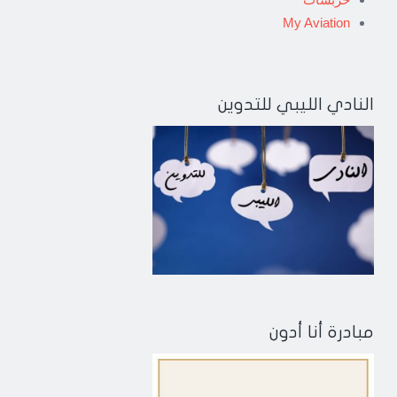
My Aviation
النادي الليبي للتدوين
مبادرة أنا أدون