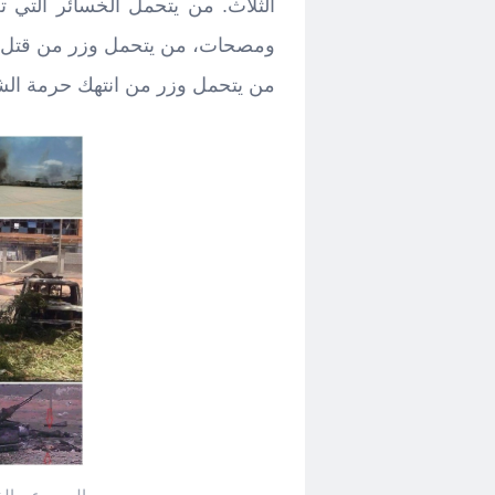
الثلاث. من يتحمل الخسائر التي ت
ومصحات، من يتحمل وزر من قتل ف
من يتحمل وزر من انتهك حرمة الشه