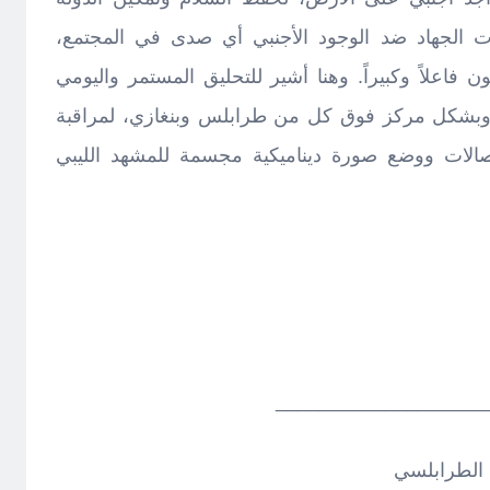
ت الجهاد ضد الوجود الأجنبي أي صدى في المجتمع،
فاعلاً وكبيراً. وهنا أشير للتحليق المستمر واليومي
، وبشكل مركز فوق كل من طرابلس وبنغازي، لمراقبة
صالات ووضع صورة ديناميكية مجسمة للمشهد الليبي
___________________
 الطرابلسي