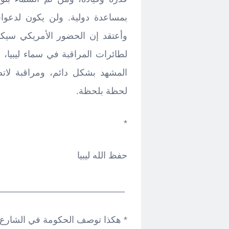
بمساعدة دولية. ولن يكون لدعوا
وأعتقد إن الحضور الأمريكي سيكون 
لطائرات المراقبة في سماء ليبيا
المشهد بشكل دائم، ومراقبة لات
لحظة بلحظة.
*
حفظ الله ليبيا
_________________________
* هكذا توصف الحكومة في الشارع