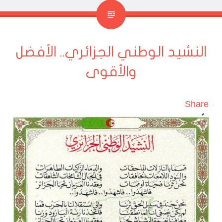
النشيد الوطني الجزائري.. الأفضل
والأقوى
Share