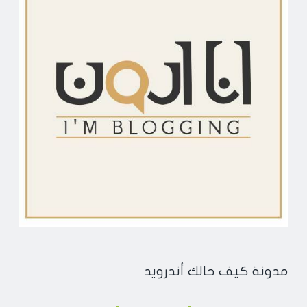
مدونة كيف حالك أندرويد