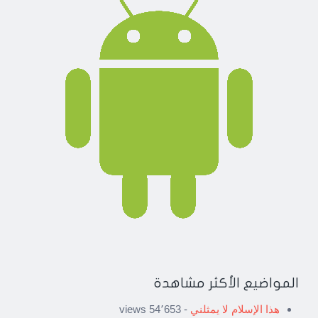
المواضيع الأكثر مشاهدة
هذا الإسلام لا يمثلني
- 54٬653 views