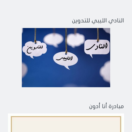
النادي الليبي للتدوين
مبادرة أنا أدون