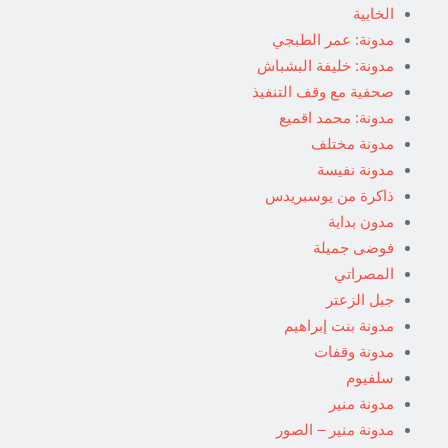
الخابية
مدونة: عمر الطبجي
مدونة: خليفة البشباش
صحفية مع وقف التنفيذ
مدونة: محمد اقميع
مدونة مختلف
مدونة نفيسة
ذاكرة من يوسبريدس
مدون بداية
فوضى جميلة
المصراتي
جبل الزعتر
مدونة بنت إبراهيم
مدونة وقفات
سلفيوم
مدونة منير
مدونة منير – الصور