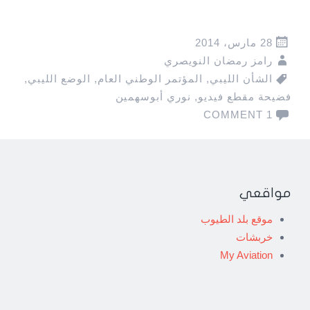
28 مارس، 2014
رامز رمضان النويصري
الشأن الليبي
,
المؤتمر الوطني العام
,
الوضع الليبي
,
فضيحة مقطع فيديو
,
نوري أبوسهمين
1 COMMENT
مواقعي
موقع بلد الطيوب
خربشات
My Aviation