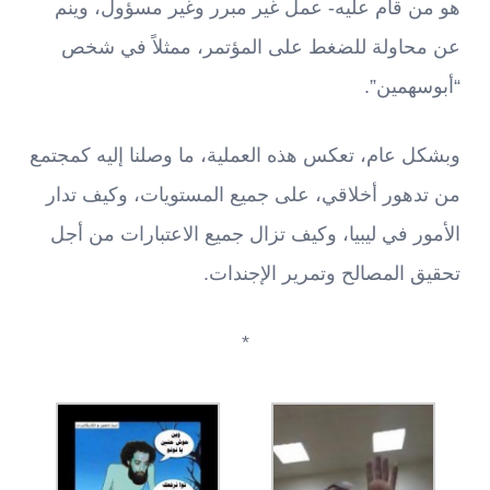
هو من قام عليه- عمل غير مبرر وغير مسؤول، وينم
عن محاولة للضغط على المؤتمر، ممثلاً في شخص
“أبوسهمين”.
وبشكل عام، تعكس هذه العملية، ما وصلنا إليه كمجتمع
من تدهور أخلاقي، على جميع المستويات، وكيف تدار
الأمور في ليبيا، وكيف تزال جميع الاعتبارات من أجل
تحقيق المصالح وتمرير الإجندات.
*