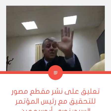
تعليق على نشر مقطع مصور
للتحقيق مع رئيس المؤتمر