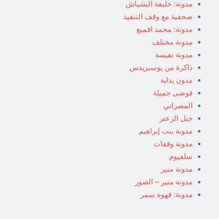
مدونة: خليفة البشباش
صحفية مع وقف التنفيذ
مدونة: محمد اقميع
مدونة مختلف
مدونة نفيسة
ذاكرة من يوسبريدس
مدون بداية
فوضى جميلة
المصراتي
جبل الزعتر
مدونة بنت إبراهيم
مدونة وقفات
سلفيوم
مدونة منير
مدونة منير – الصور
مدونة: قهوة سمر