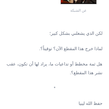
عن الشبكة
لكن الذي يشغلني بشكل كبير؛
لماذا خرج هذا المقطع الآن؟ توقيتاً؟.
هل ثمة مخطط أو تداعيات ما، يراد لها أن تكون، عقب
نشر هذا المقطع؟.
*
حفظ الله ليبيا