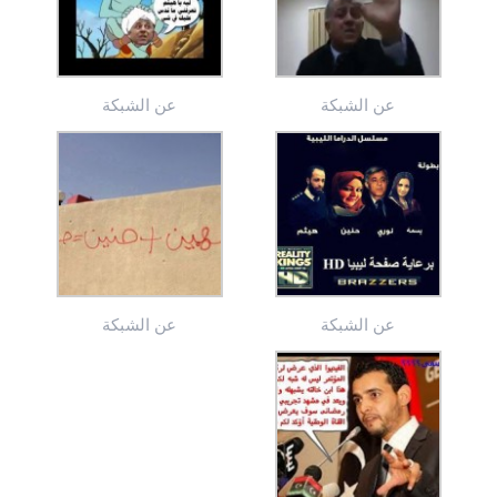
عن الشبكة
عن الشبكة
عن الشبكة
عن الشبكة