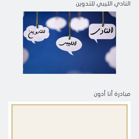
النادي الليبي للتدوين
مبادرة أنا أدون