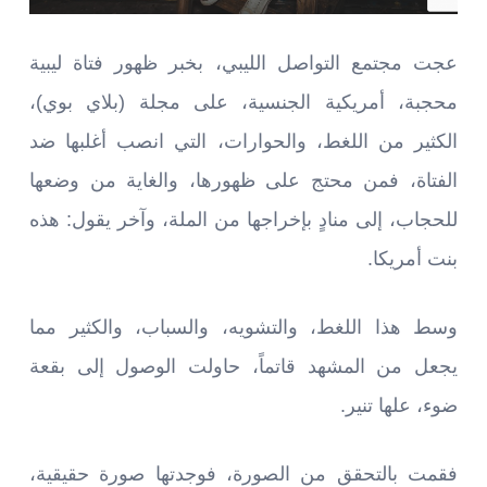
عجت مجتمع التواصل الليبي، بخبر ظهور فتاة ليبية
محجبة، أمريكية الجنسية، على مجلة (بلاي بوي)،
الكثير من اللغط، والحوارات، التي انصب أغلبها ضد
الفتاة، فمن محتج على ظهورها، والغاية من وضعها
للحجاب، إلى منادٍ بإخراجها من الملة، وآخر يقول: هذه
بنت أمريكا.
وسط هذا اللغط، والتشويه، والسباب، والكثير مما
يجعل من المشهد قاتماً، حاولت الوصول إلى بقعة
ضوء، علها تنير.
فقمت بالتحقق من الصورة، فوجدتها صورة حقيقية،