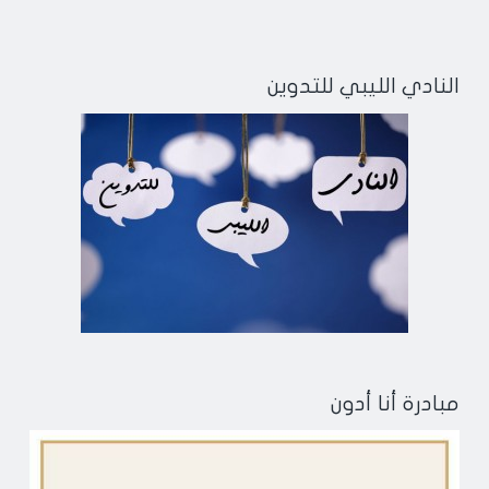
النادي الليبي للتدوين
مبادرة أنا أدون