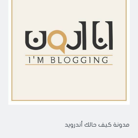
مدونة كيف حالك أندرويد