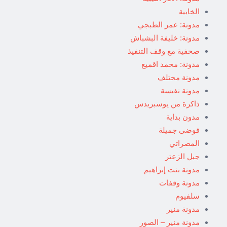
الخابية
مدونة: عمر الطبجي
مدونة: خليفة البشباش
صحفية مع وقف التنفيذ
مدونة: محمد اقميع
مدونة مختلف
مدونة نفيسة
ذاكرة من يوسبريدس
مدون بداية
فوضى جميلة
المصراتي
جبل الزعتر
مدونة بنت إبراهيم
مدونة وقفات
سلفيوم
مدونة منير
مدونة منير – الصور