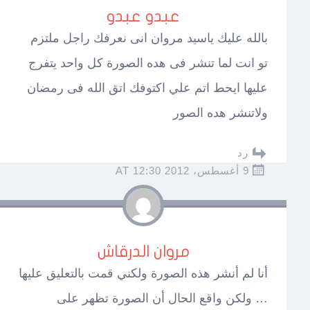
عبدو عبدو
بالله عليك ياسيد مروان انى نعرفك راجل ملتزم
تو انت لما تنشر فى هده الصورة كل واحد يتفرج
عليها ايحط اتم علي اكتوفك اتق الله فى رمضان
ولاتنشر هده الصور
رد
9 أغسطس، 2012 AT 12:30
مروان الدرقاش
أنا لم أنشر هذه الصورة ولكني قمت بالتعليق عليها
… ولكن واقع الحال أن الصورة تظهر على