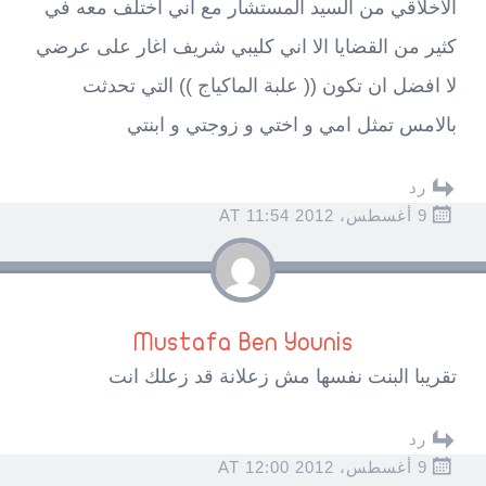
الاخلاقي من السيد المستشار مع اني اختلف معه في
كثير من القضايا الا اني كليبي شريف اغار على عرضي
لا افضل ان تكون (( علبة الماكياج )) التي تحدثت
بالامس تمثل امي و اختي و زوجتي و ابنتي
رد
9 أغسطس، 2012 AT 11:54
Mustafa Ben Younis
تقريبا البنت نفسها مش زعلانة قد زعلك انت
رد
9 أغسطس، 2012 AT 12:00