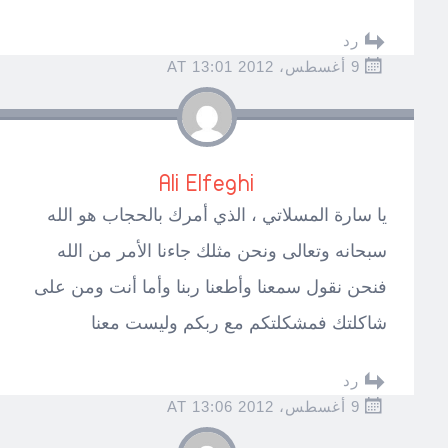
رد
9 أغسطس، 2012 AT 13:01
Ali Elfeghi
يا سارة المسلاتي ، الذي أمرك بالحجاب هو الله
سبحانه وتعالى ونحن مثلك جاءنا الأمر من الله
فنحن نقول سمعنا وأطعنا ربنا وأما أنت ومن على
شاكلتك فمشكلتكم مع ربكم وليست معنا
رد
9 أغسطس، 2012 AT 13:06