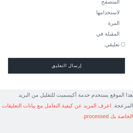
المتصفح
لاستخدامها
المرة
المقبلة في
تعليقي.
هذا الموقع يستخدم خدمة أكيسميت للتقليل من البريد
المزعجة.
اعرف المزيد عن كيفية التعامل مع بيانات التعليقات
الخاصة بك processed
.