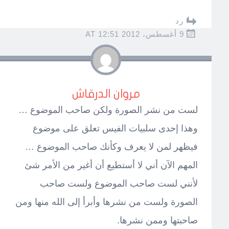
رد
9 أغسطس، 2012 AT 12:51
مروان الدرقاش
لست من نشر الصورة ولكن صاحب الموضوع …
وهذا إحدى سلبيات الفيس تعلق على موضوع
فيظهر لمن لا يعرف وكأنك صاحب الموضوع …
المهم الآن أني لا أستطيع أن أغير من الأمر شئ
لأنني لست صاحب الموضوع ولست صاحب
الصورة ولست من نشرها وأبرأ إلى الله منها ومن
صاحبتها وممن نشرها.