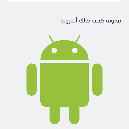
مدونة كيف حالك أندرويد