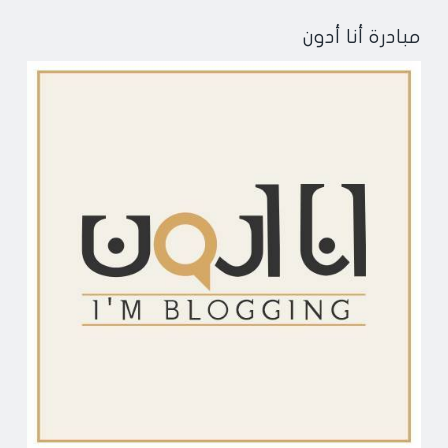
مبادرة أنا أدون