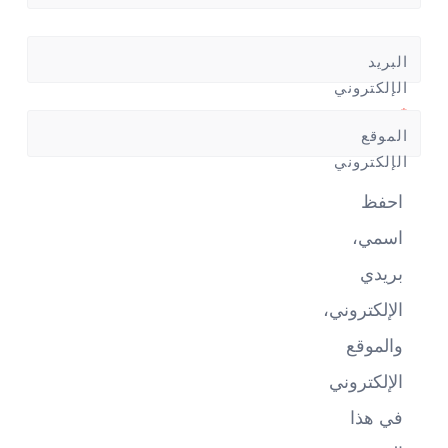
البريد
الإلكتروني
*
الموقع
الإلكتروني
احفظ
اسمي،
بريدي
الإلكتروني،
والموقع
الإلكتروني
في هذا