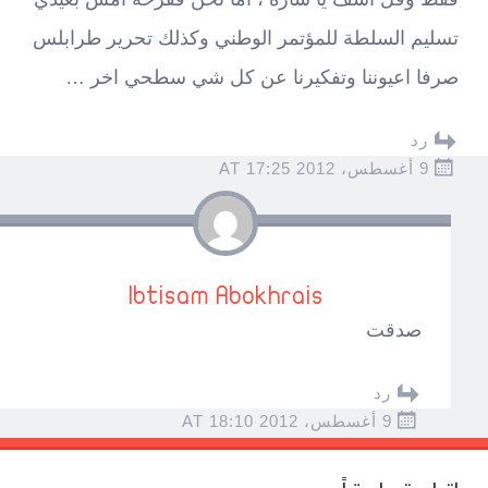
تسليم السلطة للمؤتمر الوطني وكذلك تحرير طرابلس
صرفا اعيوننا وتفكيرنا عن كل شي سطحي اخر …
رد
9 أغسطس، 2012 AT 17:25
Ibtisam Abokhrais
صدقت
رد
9 أغسطس، 2012 AT 18:10