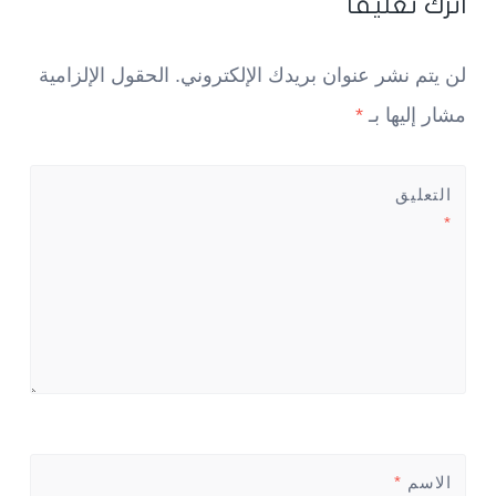
اترك تعليقاً
لن يتم نشر عنوان بريدك الإلكتروني.
الحقول الإلزامية
مشار إليها بـ
*
التعليق
*
الاسم
*