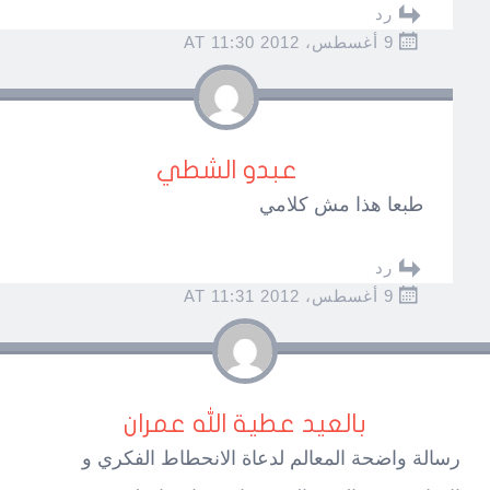
رد
9 أغسطس، 2012 AT 11:30
عبدو الشطي
طبعا هذا مش كلامي
رد
9 أغسطس، 2012 AT 11:31
بالعيد عطية الله عمران
رسالة واضحة المعالم لدعاة الانحطاط الفكري و