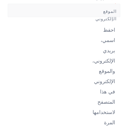
*
الموقع
الإلكتروني
احفظ
اسمي،
بريدي
الإلكتروني،
والموقع
الإلكتروني
في هذا
المتصفح
لاستخدامها
المرة