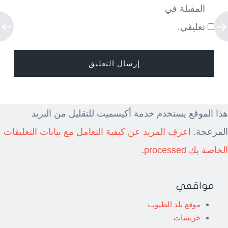
المقبلة في
تعليقي.
هذا الموقع يستخدم خدمة أكيسميت للتقليل من البريد
المزعجة.
اعرف المزيد عن كيفية التعامل مع بيانات التعليقات
الخاصة بك processed
.
مواقعي
موقع بلد الطيوب
خربشات