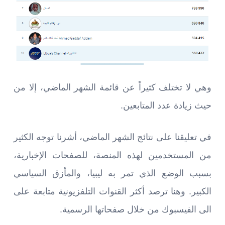
وهي لا تختلف كثيراً عن قائمة الشهر الماضي، إلا من
حيث زيادة عدد المتابعين.
في تعليقنا على نتائج الشهر الماضي، أشرنا توجه الكثير
من المستخدمين لهذه المنصة، للصفحات الإخبارية،
بسبب الوضع الذي تمر به ليبيا، والمأزق السياسي
الكبير. وهنا ترصد أكثر القنوات التلفزيونية متابعة على
الى الفيسبوك من خلال صفحاتها الرسمية.