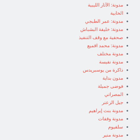
مدونة: الآثار الليبية
الخابية
مدونة: عمر الطبجي
مدونة: خليفة البشباش
صحفية مع وقف التنفيذ
مدونة: محمد اقميع
مدونة مختلف
مدونة نفيسة
ذاكرة من يوسبريدس
مدون بداية
فوضى جميلة
المصراتي
جبل الزعتر
مدونة بنت إبراهيم
مدونة وقفات
سلفيوم
مدونة منير