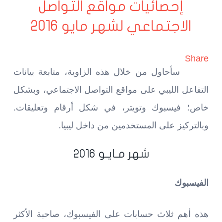
إحصائيات مواقع التواصل
الاجتماعي لشهر مايو 2016
Share
سأحاول من خلال هذه الزاوية، متابعة بيانات
التفاعل الليبي على مواقع التواصل الاجتماعي، وبشكل
خاص؛ فيسبوك وتويتر، في شكل أرقام وتعليقات.
وبالتركيز على المستخدمين من داخل ليبيا.
شهر مـايـو 2016
الفيسبوك
هذه أهم ثلاث حسابات على الفيسبوك، صاحبة الأكثر