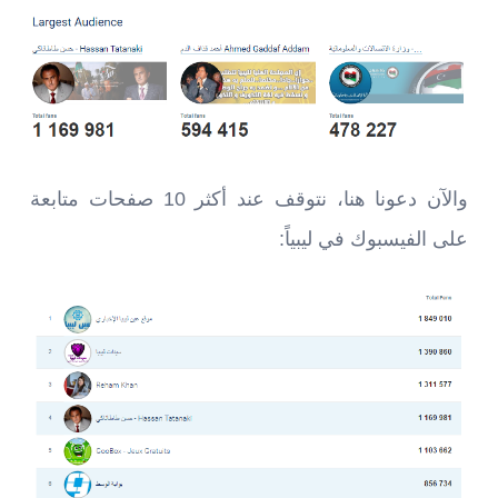
والآن دعونا هنا، نتوقف عند أكثر 10 صفحات متابعة
على الفيسبوك في ليبياً: