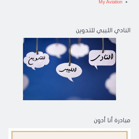
My Aviation
النادي الليبي للتدوين
مبادرة أنا أدون