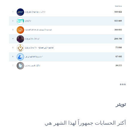
***
تويتر
أكثر الحسابات جمهوراً لهذا الشهر هي