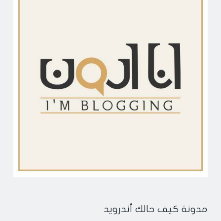
مدونة كيف حالك أندرويد