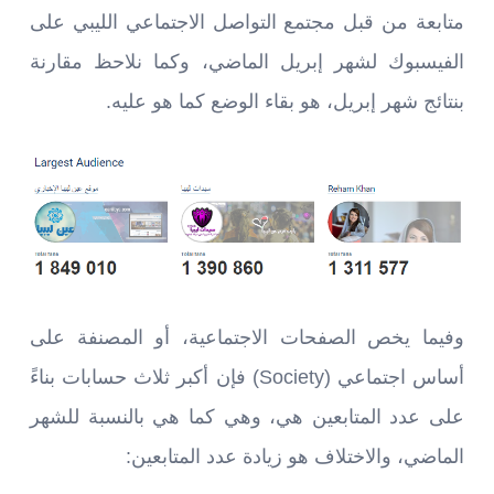
متابعة من قبل مجتمع التواصل الاجتماعي الليبي على
الفيسبوك لشهر إبريل الماضي، وكما نلاحظ مقارنة
بنتائج شهر إبريل، هو بقاء الوضع كما هو عليه.
وفيما يخص الصفحات الاجتماعية، أو المصنفة على
أساس اجتماعي (Society) فإن أكبر ثلاث حسابات بناءً
على عدد المتابعين هي، وهي كما هي بالنسبة للشهر
الماضي، والاختلاف هو زيادة عدد المتابعين: