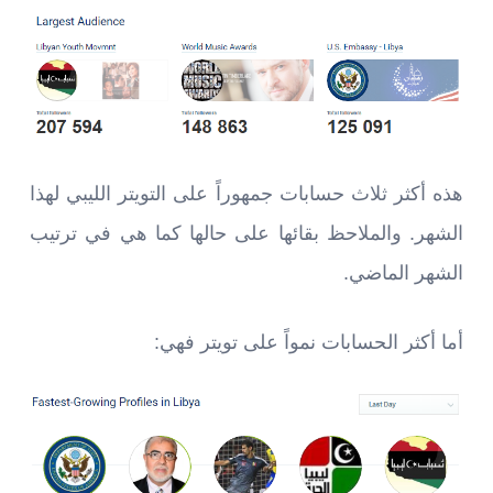
هذه أكثر ثلاث حسابات جمهوراً على التويتر الليبي لهذا
الشهر. والملاحظ بقائها على حالها كما هي في ترتيب
الشهر الماضي.
أما أكثر الحسابات نمواً على تويتر فهي: