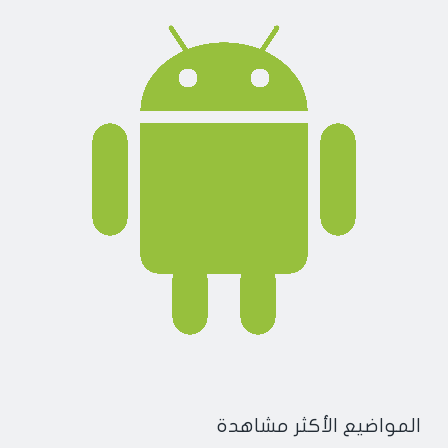
المواضيع الأكثر مشاهدة