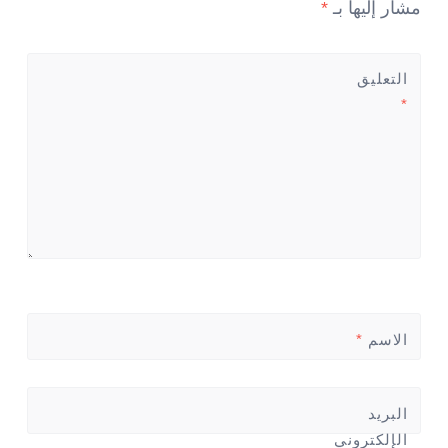
مشار إليها بـ
*
التعليق
*
الاسم
*
البريد
الإلكتروني