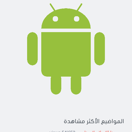
المواضيع الأكثر مشاهدة