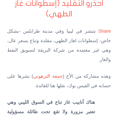
احذرو التقليد (إسطوانات غاز
الطهي)
Share
تنتشر في ليبيا وفي مدينة طرابلس -بشكل
خاص- إسطوانات لغاز الطهي، مقلدة وتباع بسعر عال،
وهي غير معتمدة من شركة البريقة لتسويق النفط
والغاز.
وهذه مشاركة من الأخ (
جمعة الترهوني
) نشرها على
حسابه في الفيس بوك، نقلها هنا للفائدة.
هناك أنابيب غاز تباع في السوق الليبي وهي
تعتبر مزورة ولا تقع تحت طائلة مسؤولية