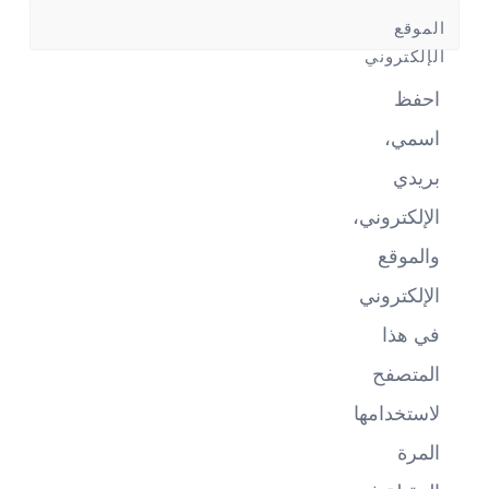
*
الموقع
الإلكتروني
احفظ
اسمي،
بريدي
الإلكتروني،
والموقع
الإلكتروني
في هذا
المتصفح
لاستخدامها
المرة