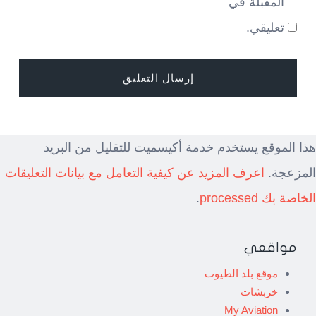
المقبلة في
تعليقي.
هذا الموقع يستخدم خدمة أكيسميت للتقليل من البريد
المزعجة.
اعرف المزيد عن كيفية التعامل مع بيانات التعليقات
الخاصة بك processed
.
مواقعي
موقع بلد الطيوب
خربشات
My Aviation