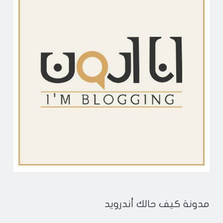
مدونة كيف حالك أندرويد