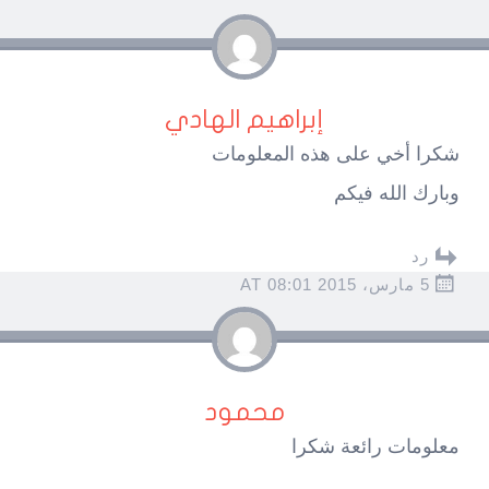
إبراهيم الهادي
شكرا أخي على هذه المعلومات
وبارك الله فيكم
رد
5 مارس، 2015 AT 08:01
محمود
معلومات رائعة شكرا