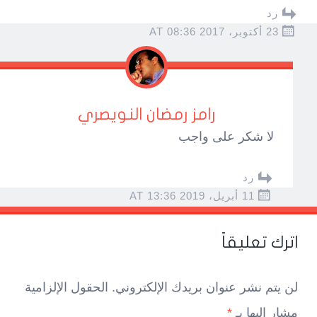
رد
23 أكتوبر، 2017 AT 08:36
رامز رمضان النويصري
لا شكر على واجب
رد
11 أبريل، 2019 AT 13:36
اترك تعليقاً
لن يتم نشر عنوان بريدك الإلكتروني.
الحقول الإلزامية
مشار إليها بـ
*