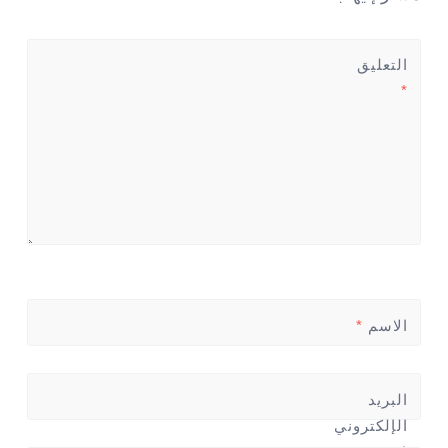
التعليق
*
الاسم
*
البريد
الإلكتروني