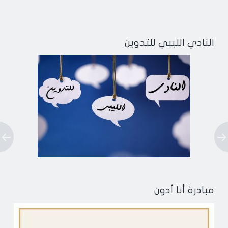
النادي الليبي للتدوين
مبادرة أنا أدون