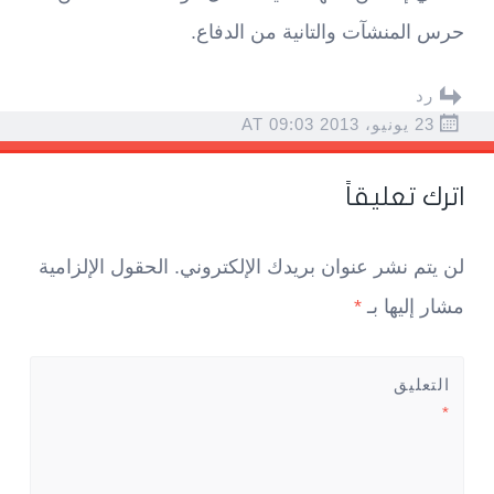
حرس المنشآت والتانية من الدفاع.
رد
23 يونيو، 2013 AT 09:03
اترك تعليقاً
لن يتم نشر عنوان بريدك الإلكتروني.
الحقول الإلزامية
مشار إليها بـ
*
التعليق
*