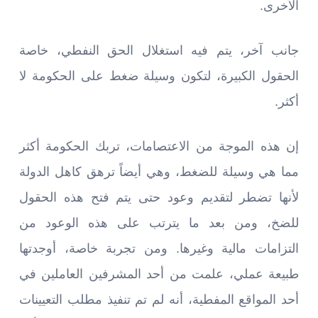
الأخرى.
جانب آخر، يتم فيه استغلال الحق النفطي، خاصة
الحقول الكبيرة، لتكون وسيلة ضغط على الحكومة لا
أكثر.
إن هذه الموجة من الاعتصامات، تربك الحكومة أكثر
مما هي وسيلة للضغط، وهي أيضاً ترهق كاهل الدولة
لأنها تضطر لتقديم وعود حتى يتم فتح هذه الحقول
للضخ، ومن بعد ما يترتب على هذه الوعود من
التزامات مالية وغيرها. ومن تجربة خاصة، أوجدتها
طبيعة عملي، علمت من أحد المشرفين العاملين في
أحد المواقع المفطية، أنه لم تم تنفيذ مطلب التعيينات