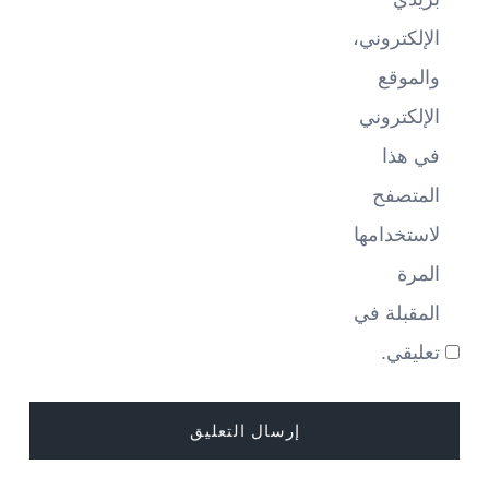
الإلكتروني،
والموقع
الإلكتروني
في هذا
المتصفح
لاستخدامها
المرة
المقبلة في
تعليقي.