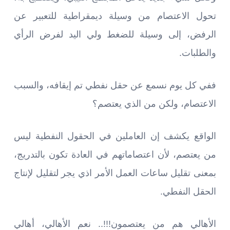
تحول الاعتصام من وسيلة ديمقراطية للتعبير عن
الرفض، إلى وسيلة للضغط ولي اليد لفرض الرأي
والطلبات.
ففي كل يوم نسمع عن حقل نفطي تم إيقافه، والسبب
الاعتصام، ولكن من الذي يعتصم؟
الواقع يكشف إن العاملين في الحقول النفطية ليس
من يعتصم، لأن اعتصاماتهم في العادة تكون بالتدريج،
بمعنى تقليل ساعات العمل الأمر اذي يجر لتقليل لإنتاج
الحقل النفطي.
الأهالي هم من يعتصمون!!!.. نعم الأهالي، أهالي