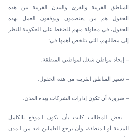
المناطق القريبة والقرى والمدن القريبة من هذه
الحقول هم من يعتصمون ويوقفون العمل بهذه
الحقول، في محاولة منهم للضغط على الحكومة للنظر
إلى مطالبهم، التي يتلخص أهمها في:
– إيجاد مواطن شغل لمواطني المنطقة.
– تعمير المناطق القريبة من هذه الحقول.
– ضرورة أن تكون إدارات الشركات بهذه المدن.
– بعض المطالب كانت بأن يكون الموقع بالكامل
للمدينة أو المنطقة، وأن يرجع العاملين فيه من المدن