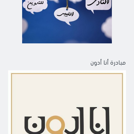
مبادرة أنا أدون