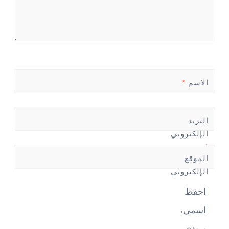
الاسم
*
البريد
الإلكتروني
*
الموقع
الإلكتروني
احفظ
اسمي،
بريدي