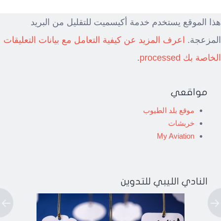
هذا الموقع يستخدم خدمة أكيسميت للتقليل من البريد
المزعجة.
اعرف المزيد عن كيفية التعامل مع بيانات التعليقات
الخاصة بك processed
.
مواقعي
موقع بلد الطيوب
خربشات
My Aviation
النادي الليبي للتدوين