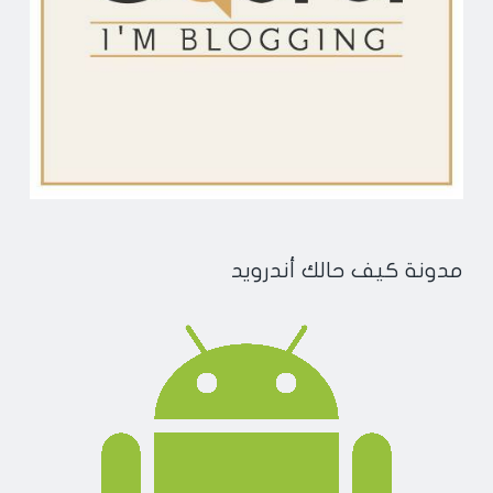
مدونة كيف حالك أندرويد