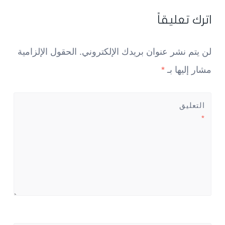
اترك تعليقاً
لن يتم نشر عنوان بريدك الإلكتروني.
الحقول الإلزامية
مشار إليها بـ
*
التعليق
*