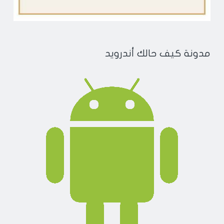
مدونة كيف حالك أندرويد