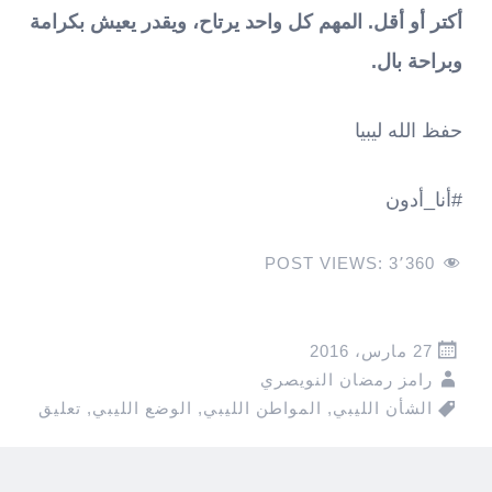
أكتر أو أقل. المهم كل واحد يرتاح، ويقدر يعيش بكرامة
وبراحة بال.
حفظ الله ليبيا
#أنا_أدون
POST VIEWS:
3٬360
27 مارس، 2016
رامز رمضان النويصري
الشأن الليبي
,
المواطن الليبي
,
الوضع الليبي
,
تعليق