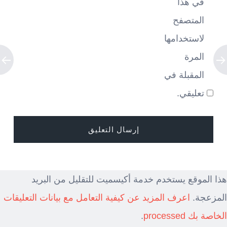
في هذا
المتصفح
لاستخدامها
المرة
المقبلة في
تعليقي.
هذا الموقع يستخدم خدمة أكيسميت للتقليل من البريد
المزعجة.
اعرف المزيد عن كيفية التعامل مع بيانات التعليقات
الخاصة بك processed
.