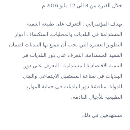
خلال الفترة من 8 الي 12 مايو 2016 م
يهدف المؤتمرالي : التعرف على طبيعة التنمية
المستدامة في البلديات والمحليات. استكشاف أدوار
التطوير العشرة التي يجب أن تتمتع بها البلديات لضمان
التنمية المستدامة. التعرف على دور البلديات في
التنمية الاقتصادية المستدامة . التعرف على دور
البلديات في صناعة المستقبل الاجتماعي والبيئي
للدولة. مناقشة دور البلديات في حماية الموارد
الطبيعية للأجيال القادمة.
مستهدفين في ذلك