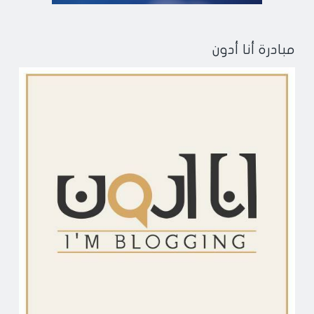
مبادرة أنا أدون