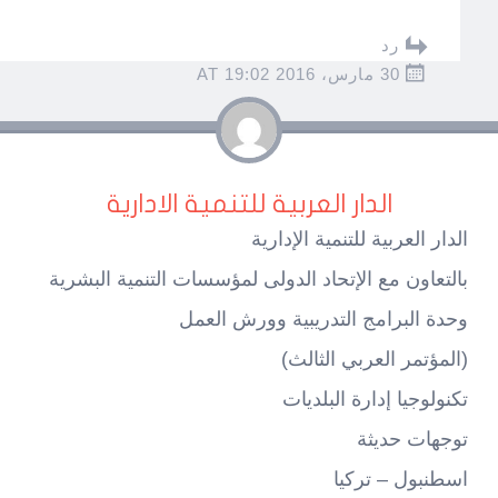
رد
30 مارس، 2016 AT 19:02
الدار العربية للتنمية الادارية
الدار العربية للتنمية الإدارية
بالتعاون مع الإتحاد الدولى لمؤسسات التنمية البشرية
وحدة البرامج التدريبية وورش العمل
(المؤتمر العربي الثالث)
تكنولوجيا إدارة البلديات
توجهات حديثة
اسطنبول – تركيا