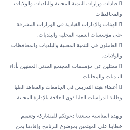
 قيادات وزارات التنمية المحلية والبلديات والولايات
والمحافظات
 الهيئات والإدارات القيادية في الوزارات المشرفة
على مؤسسات التنمية المحلية والبلديات.
 العاملون في التنمية المحلية والبلديات والمحافظات
والولايات.
 ممثلين عن مؤسسات المجتمع المدني المعنيين بأداء
البلديات والمحليات.
 أعضاء هيئة التدريس في الجامعات والمعاهد العليا
وطلبة الدراسات العليا ذوي العلاقة بالإدارة المحلية.
وبهذه المناسبة يسعدنا دعوتكم للمشاركة وتعميم
خطابنا على المهتمين بموضوع البرنامج وإفادتنا بمن