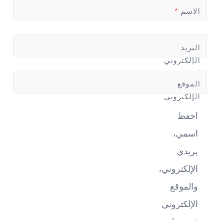
الاسم
*
البريد
الإلكتروني
*
الموقع
الإلكتروني
احفظ
اسمي،
بريدي
الإلكتروني،
والموقع
الإلكتروني