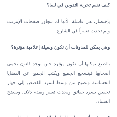
كيف تقيم تجربة التدوين في ليبيا؟
بإختصار، هي فاشلة، لأنها لم تتجاوز صفحات الإنترنت
ولم تحدث تغييراً في الشارع.
وهي يمكن للمدونات أن تكون وسيلة إعلامية مؤثرة؟
بالطبع يمكنها أن تكون مؤثرة حين يوجد قانون يحمي
أصحابها فيتشجع الجميع ويكتب الجميع عن القضايا
الحساسة وتصبح من وسط لسرد القصص إلى جهاز
تحقيق يسرد حقائق ويحدث تغيير ويقدم دلائل ويفضح
الفساد.