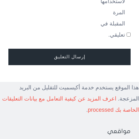
لاستخدامها
المرة
المقبلة في
تعليقي.
هذا الموقع يستخدم خدمة أكيسميت للتقليل من البريد
المزعجة.
اعرف المزيد عن كيفية التعامل مع بيانات التعليقات
الخاصة بك processed
.
مواقعي