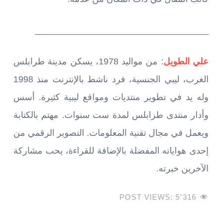
___________________________________
علي الطويل
: من مواليد 1978، يسكن مدينة طرابلس
الغرب، ليبي الجنسية، فرد ناشط بالإنترنت منذ 1998
وله يد في تطوير منتديات ومواقع ليبية كثيرة. أسس
وأدار منتدى طرابلس لمدة ست سنوات. مهتم بالكتابة
ويعمل في مجال تقنية المعلومات. التصوير الرقمي من
إحدى هواياته المفضلة بالإضافة للقراءة، يحب مشاركة
الآخرين خبرته.
POST VIEWS:
5٬316