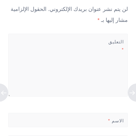
لن يتم نشر عنوان بريدك الإلكتروني.
الحقول الإلزامية
مشار إليها بـ
*
التعليق
*
الاسم
*