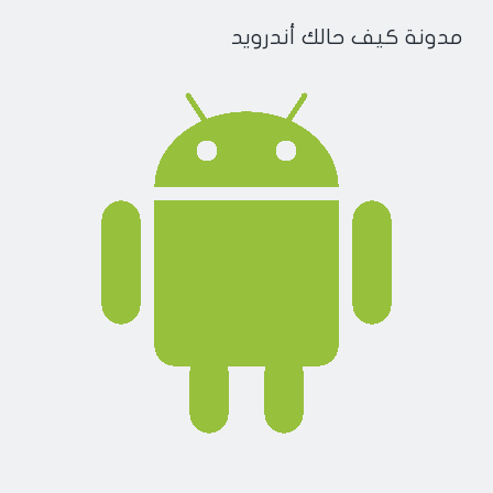
مدونة كيف حالك أندرويد