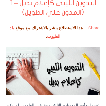
التدوين الليبي كإعلام بديل – 1
(المدون علي الطويل)
Share
هذا الاستطلاع ينشر بالاشتراك مع موقع
بلد
الطيوب
.
عندما بدأت المدونات الالكترونية في الظهور، لم يكن