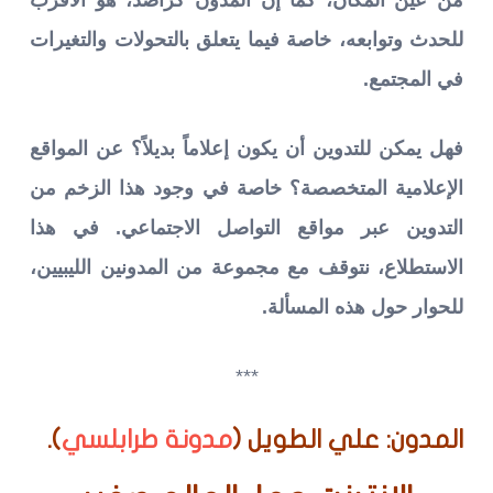
للحدث وتوابعه، خاصة فيما يتعلق بالتحولات والتغيرات
في المجتمع.
فهل يمكن للتدوين أن يكون إعلاماً بديلاً؟ عن المواقع
الإعلامية المتخصصة؟ خاصة في وجود هذا الزخم من
التدوين عبر مواقع التواصل الاجتماعي.
في هذا
الاستطلاع، نتوقف مع مجموعة من المدونين الليبيين،
للحوار حول هذه المسألة.
***
المدون: علي الطويل (
مدونة طرابلسي
).