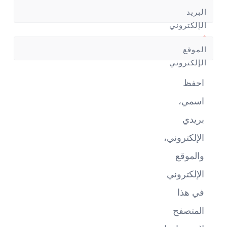
البريد
الإلكتروني
*
الموقع
الإلكتروني
احفظ
اسمي،
بريدي
الإلكتروني،
والموقع
الإلكتروني
في هذا
المتصفح