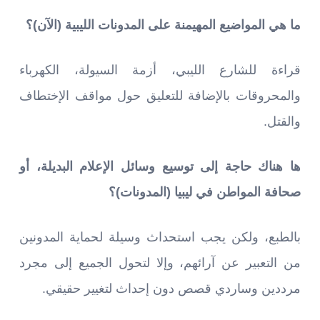
ما هي المواضيع المهيمنة على المدونات الليبية (الآن)؟
قراءة للشارع الليبي، أزمة السيولة، الكهرباء
والمحروقات بالإضافة للتعليق حول مواقف الإختطاف
والقتل.
ها هناك حاجة إلى توسيع وسائل الإعلام البديلة، أو
صحافة المواطن في ليبيا (المدونات)؟
بالطبع، ولكن يجب استحداث وسيلة لحماية المدونين
من التعبير عن آرائهم، وإلا لتحول الجميع إلى مجرد
مرددين وساردي قصص دون إحداث لتغيير حقيقي.