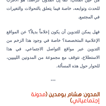
للحدث وتوابعه، خاصة فيما يتعلق بالتحولات والتغيرات
في المجتمع.
فهل يمكن للتدوين أن يكون إعلاماً بديلاً؟ عن المواقع
الإعلامية المتخصصة؟ خاصة في وجود هذا الزخم من
التدوين عبر مواقع التواصل الاجتماعي.
في هذا
الاستطلاع، نتوقف مع مجموعة من المدونين الليبيين،
للحوار حول هذه المسألة.
***
المدون: هشام بومدين (
مدونة
إجتماعياتي
)