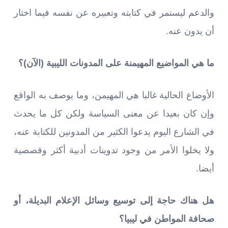
والدعم ليستمر في كتابته وتعبيره عن نفسه فيما اختار
أن يدون عنه.
ما هي المواضيع المهيمنة على المدونات الليبية
(
الآن
)
؟
الأوضاع الحالية غالبا هي المهيمن، وما يوصف به الواقع
وإن كان بعيدا عن معنى السياسة ولكن كل ما يحدث
في الشارع اليوم يدعوا الكثير من المدونين للكتابة عنه،
ولا يخلوا الأمر من وجود تدوينات أدبية أكثر وقصصية
أيضا.
هل هناك حاجة إلى توسيع وسائل الإعلام البديلة، أو
صحافة المواطن في ليبيا؟