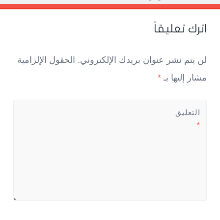
اترك تعليقاً
لن يتم نشر عنوان بريدك الإلكتروني.
الحقول الإلزامية
مشار إليها بـ
*
التعليق
*