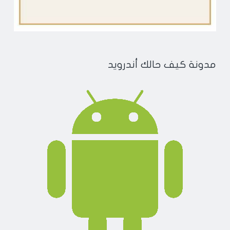
مدونة كيف حالك أندرويد