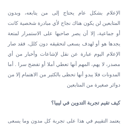
الإعلام بشكل عام يحتاج إلى من يتابعه، وبدون
المتابعين لن يكون هناك نجاح لأي مبادرة شخصية كانت
أو جماعية، إلا أن يصر صاحبها على الاستمرار لمتعة
يجدها هو أو لهدف يسعى لتحقيقه دون كلل، فقد صار
الإعلام اليوم عبارة عن نقل لإشاعات وأخبار من أي
مصدر، لا يهم، المهم أنها تعطي أملا أو تفضح سرا . أما
المدونات فلا يبدو أنها تحظى بالكثير من الاهتمام إلا من
دوائر صغيرة من المتابعين
كيف تقيم تجربة التدوين في ليبيا؟
يعتمد التقييم في هذا على تجربة كل مدون وما يسعى