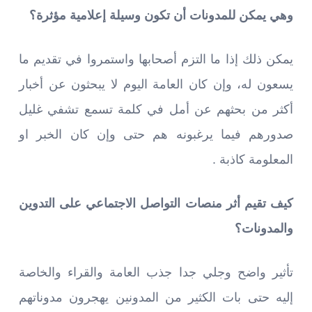
وهي يمكن للمدونات أن تكون وسيلة إعلامية مؤثرة؟
يمكن ذلك إذا ما التزم أصحابها واستمروا في تقديم ما
يسعون له، وإن كان العامة اليوم لا يبحثون عن أخبار
أكثر من بحثهم عن أمل في كلمة تسمع تشفي غليل
صدورهم فيما يرغبونه هم حتى وإن كان الخبر او
المعلومة كاذبة .
كيف تقيم أثر منصات التواصل الاجتماعي على التدوين
والمدونات؟
تأثير واضح وجلي جدا جذب العامة والقراء والخاصة
إليه حتى بات الكثير من المدونين يهجرون مدوناتهم