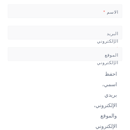
الاسم
*
البريد
الإلكتروني
*
الموقع
الإلكتروني
احفظ
اسمي،
بريدي
الإلكتروني،
والموقع
الإلكتروني