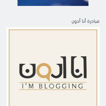
مبادرة أنا أدون