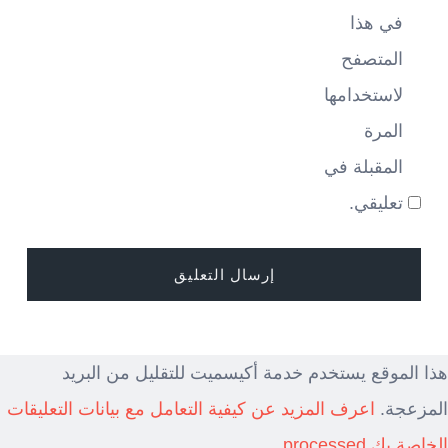
في هذا
المتصفح
لاستخدامها
المرة
المقبلة في
تعليقي.
هذا الموقع يستخدم خدمة أكيسميت للتقليل من البريد
المزعجة.
اعرف المزيد عن كيفية التعامل مع بيانات التعليقات
الخاصة بك processed
.