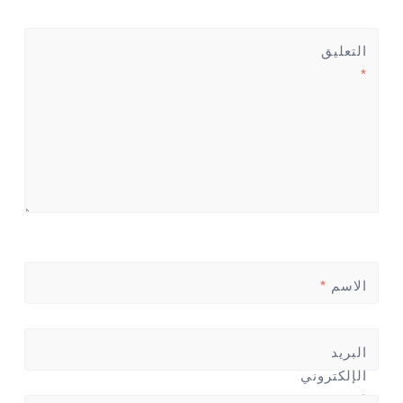
التعليق
*
الاسم
*
البريد
الإلكتروني
*