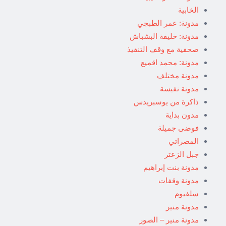
الخابية
مدونة: عمر الطبجي
مدونة: خليفة البشباش
صحفية مع وقف التنفيذ
مدونة: محمد اقميع
مدونة مختلف
مدونة نفيسة
ذاكرة من يوسبريدس
مدون بداية
فوضى جميلة
المصراتي
جبل الزعتر
مدونة بنت إبراهيم
مدونة وقفات
سلفيوم
مدونة منير
مدونة منير – الصور