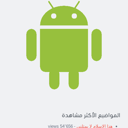
المواضيع الأكثر مشاهدة
هذا الإسلام لا يمثلني
- 54٬656 views