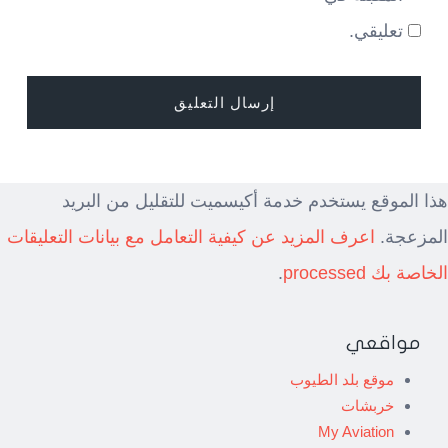
تعليقي.
هذا الموقع يستخدم خدمة أكيسميت للتقليل من البريد
المزعجة.
اعرف المزيد عن كيفية التعامل مع بيانات التعليقات
الخاصة بك processed
.
مواقعي
موقع بلد الطيوب
خربشات
My Aviation