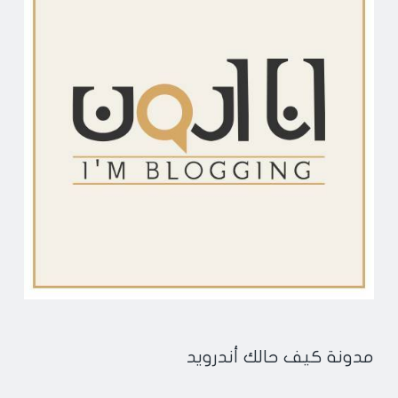
مدونة كيف حالك أندرويد