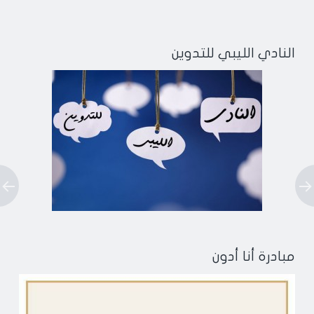
النادي الليبي للتدوين
مبادرة أنا أدون