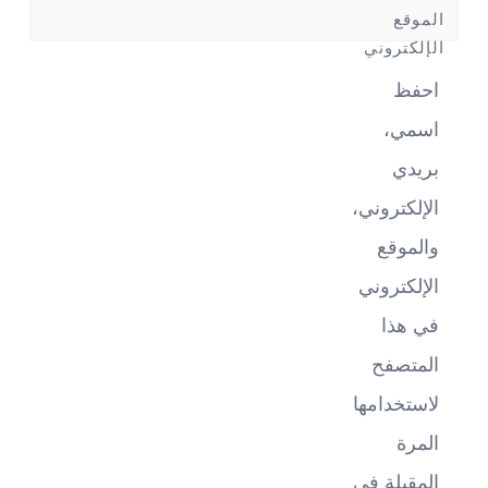
الموقع
الإلكتروني
احفظ
اسمي،
بريدي
الإلكتروني،
والموقع
الإلكتروني
في هذا
المتصفح
لاستخدامها
المرة
المقبلة في