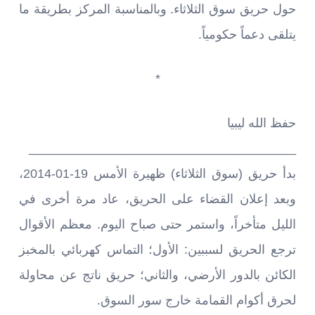
حول حريق سوق الثلاثاء. وبالمناسبة المركز بطريقة ما
يتلقى دعماً حكومياً.
*
حفظ الله ليبيا
______________________________________
بدأ حريق (سوق الثلاثاء) ظهيرة الأمس 19-01-2014،
وبعد إعلان القضاء على الحريق، عاد مرة أخرى في
الليل متأخراً، واستمر حتى صباح اليوم. معظم الأقوال
ترجع الحريق لسببين: الأول؛ التماس كهربائي بالمخبز
الكائن بالدور الأرضي، والثاني؛ حريق ناتج عن محاولة
لحرق أكوام القمامة خارج سور السوق.