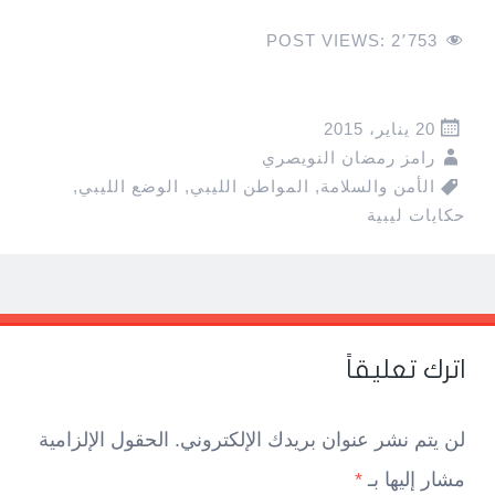
POST VIEWS:
2٬753
20 يناير، 2015
رامز رمضان النويصري
الأمن والسلامة
,
المواطن الليبي
,
الوضع الليبي
,
حكايات ليبية
Pos
navigatio
اترك تعليقاً
لن يتم نشر عنوان بريدك الإلكتروني.
الحقول الإلزامية
مشار إليها بـ
*