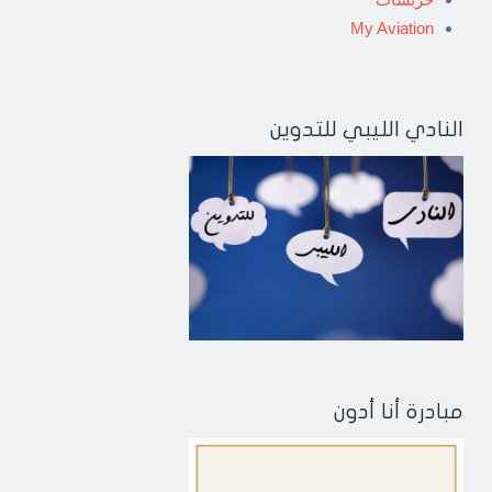
My Aviation
النادي الليبي للتدوين
مبادرة أنا أدون