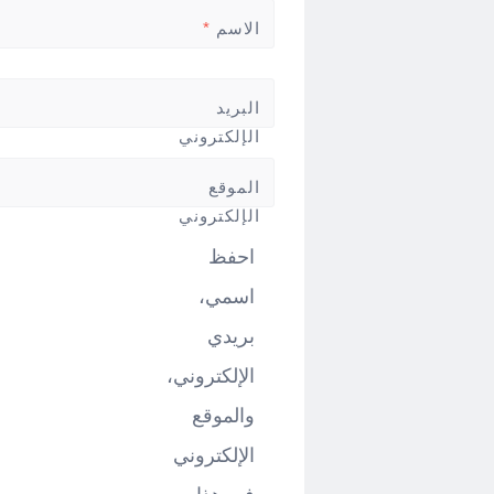
الاسم
*
البريد
الإلكتروني
*
الموقع
الإلكتروني
احفظ
اسمي،
بريدي
الإلكتروني،
والموقع
الإلكتروني