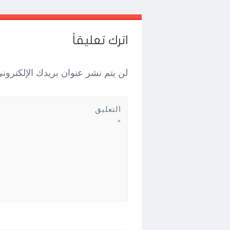
Post
←
→
navigation
اترك تعليقاً
لن يتم نشر عنوان بريدك الإلكتروني
التعليق
*