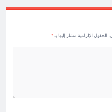
.
الحقول الإلزامية مشار إليها بـ
*