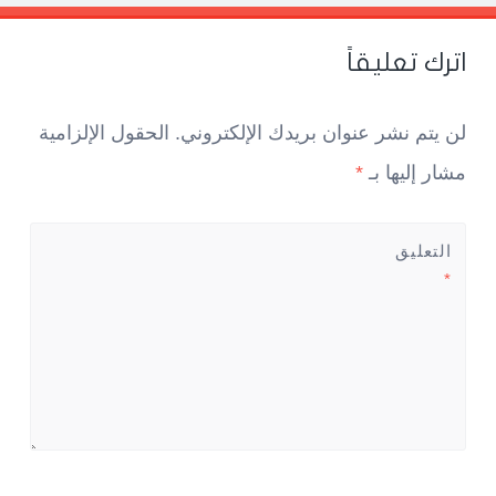
Pos
navigatio
اترك تعليقاً
لن يتم نشر عنوان بريدك الإلكتروني.
الحقول الإلزامية
مشار إليها بـ
*
التعليق
*