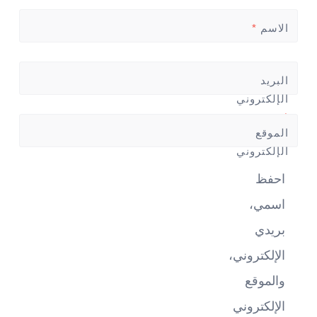
الاسم
*
البريد
الإلكتروني
*
الموقع
الإلكتروني
احفظ
اسمي،
بريدي
الإلكتروني،
والموقع
الإلكتروني