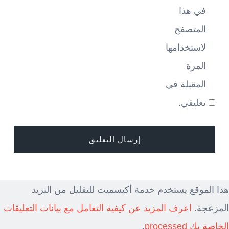
في هذا
المتصفح
لاستخدامها
المرة
المقبلة في
تعليقي.
هذا الموقع يستخدم خدمة أكيسميت للتقليل من البريد
المزعجة.
اعرف المزيد عن كيفية التعامل مع بيانات التعليقات
الخاصة بك processed
.