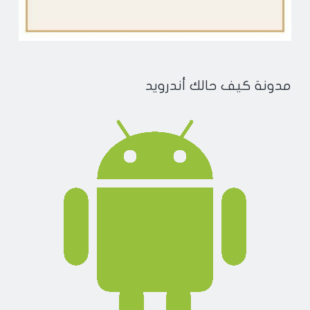
مدونة كيف حالك أندرويد