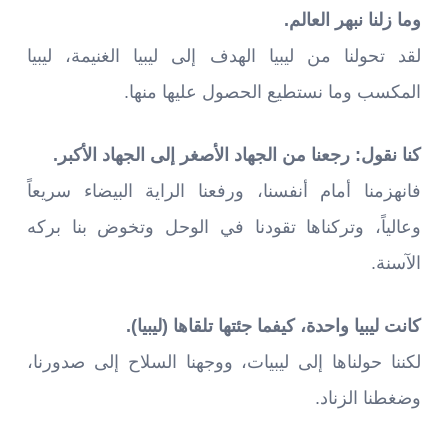
وما زلنا نبهر العالم.
لقد تحولنا من ليبيا الهدف إلى ليبيا الغنيمة، ليبيا
المكسب وما نستطيع الحصول عليها منها.
كنا نقول: رجعنا من الجهاد الأصغر إلى الجهاد الأكبر.
فانهزمنا أمام أنفسنا، ورفعنا الراية البيضاء سريعاً
وعالياً، وتركناها تقودنا في الوحل وتخوض بنا بركه
الآسنة.
كانت ليبيا واحدة، كيفما جئتها تلقاها (ليبيا).
لكننا حولناها إلى ليبيات، ووجهنا السلاح إلى صدورنا،
وضغطنا الزناد.