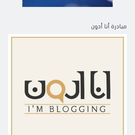
مبادرة أنا أدون